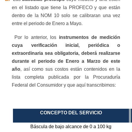
en el listado que tiene la PROFECO y que están
dentro de la NOM 10 solo se calibraran una vez
entre el periodo de Enero a Mayo.
Por lo anterior, los
ins
trumentos de medición
cuya verificación inicial, periódica o
extraordinaria sea obligatoria, deberá realizarse
durante el periodo de Enero a Marzo de este
año
, así como sus costos están contenidos en la
lista completa publicada por la Procuraduría
Federal del Consumidor y que aquí transcribimos:
CONCEPTO DEL SERVICIO
Báscula de bajo alcance de 0 a 100 kg