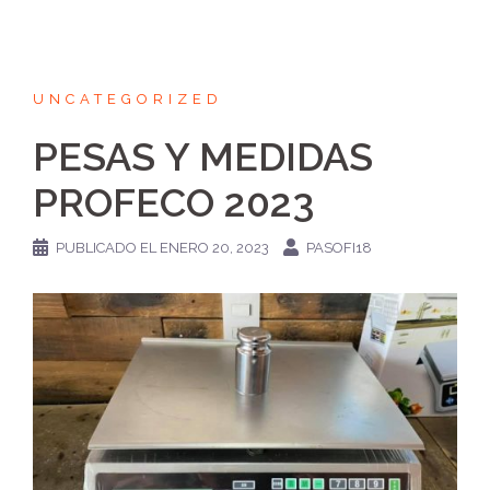
UNCATEGORIZED
PESAS Y MEDIDAS
PROFECO 2023
PUBLICADO EL
ENERO 20, 2023
PASOFI18