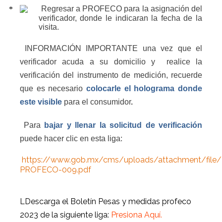
Regresar a PROFECO para la asignación del
verificador, donde le indicaran la fecha de la
visita.
INFORMACIÓN IMPORTANTE una vez que el
verificador acuda a su domicilio y
realice la
verificación del instrumento de medición, recuerde
que es necesario
colocarle el holograma donde
este visible
para el consumidor
.
Para
bajar y llenar la solicitud de verificación
puede hacer clic en esta liga:
https://www.gob.mx/cms/uploads/attachment/file
PROFECO-009.pdf
LDescarga el Boletín Pesas y medidas profeco
2023 de la siguiente liga:
Presiona Aquí.