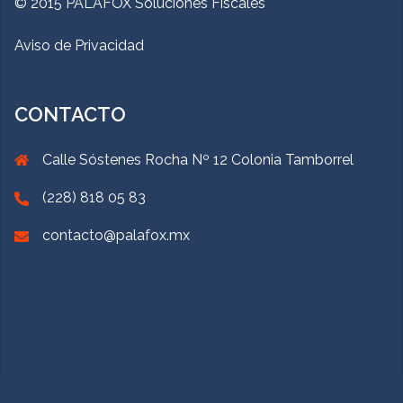
© 2015 PALAFOX Soluciones Fiscales
Aviso de Privacidad
CONTACTO
Calle Sóstenes Rocha Nº 12 Colonia Tamborrel
(228) 818 05 83
contacto@palafox.mx