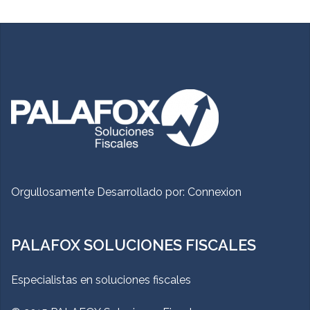
Orgullosamente Desarrollado por:
Connexion
PALAFOX SOLUCIONES FISCALES
Especialistas en soluciones fiscales