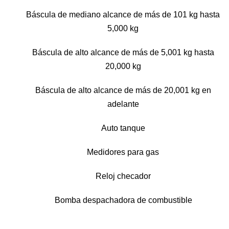
Báscula de mediano alcance de más de 101 kg hasta
5,000 kg
Báscula de alto alcance de más de 5,001 kg hasta
20,000 kg
Báscula de alto alcance de más de 20,001 kg en
adelante
Auto tanque
Medidores para gas
Reloj checador
Bomba despachadora de combustible