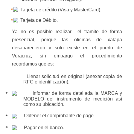
Tarjeta de crédito (Visa y MasterCard).
Tarjeta de Débito.
Ya no es posible realizar
el tramite de forma
presencial, porque las oficinas de xalapa
desaparecieron y solo existe en el puerto de
Veracruz, sin embargo el procedimiento
recordamos que es:
Llenar solicitud en original (anexar copia de
RFC e identificación).
Informar de forma detallada la MARCA y
MODELO del instrumento de medición así
como su ubicación.
Obtener el comprobante de pago.
Pagar en el banco.