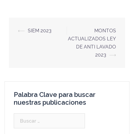
⟵
SIEM 2023
MONTOS
ACTUALIZADOS LEY
DE ANTI LAVADO
2023
⟶
Palabra Clave para buscar
nuestras publicaciones