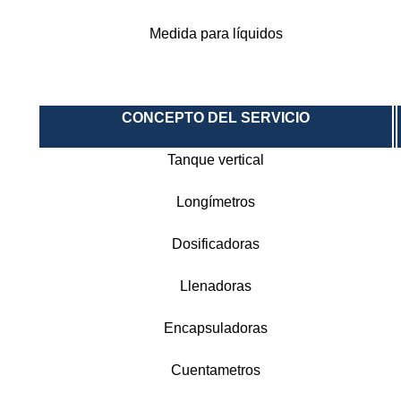
Medida para líquidos
CONCEPTO DEL SERVICIO
Tanque vertical
Longímetros
Dosificadoras
Llenadoras
Encapsuladoras
Cuentametros