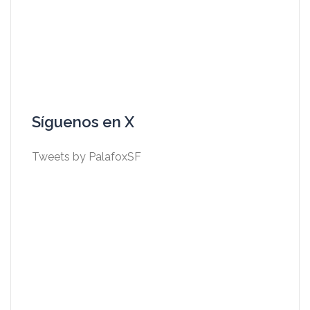
Síguenos en X
Tweets by PalafoxSF