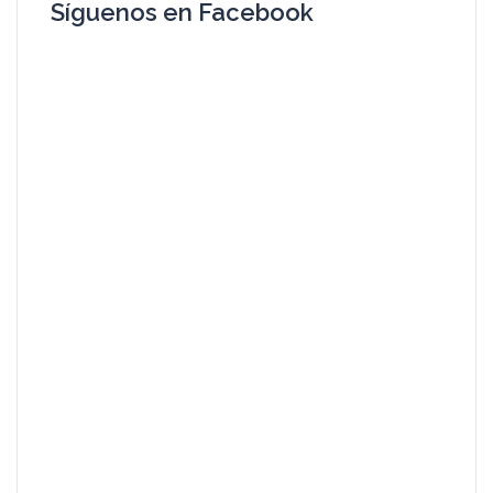
Síguenos en Facebook