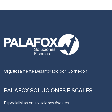
Orgullosamente Desarrollado por:
Connexion
PALAFOX SOLUCIONES FISCALES
Especialistas en soluciones fiscales