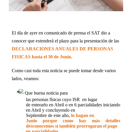
El día de ayer en comunicado de prensa el SAT dio a
conocer que extenderá el plazo para la presentación de las
DECLARACIONES ANUALES DE PERSONAS
FISICAS hasta el 30 de Junio
.
Como casi toda esta noticia se puede tomar desde varios
lados, veamos:
Que buena noticia para
las personas físicas cuyo ISR
en lugar
de enterarlo en Abril o en 6 parcialidades iniciando
en Abril y concluyendo en
Septiembre de este año,
lo hagan en
Junio porque como hay más detalles
desconocemos si también prorrogaran el pago
en parcialidades.