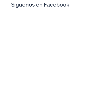
Síguenos en Facebook