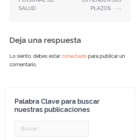
SALUD
PLAZOS
⟶
Deja una respuesta
Lo siento, debes estar
conectado
para publicar un
comentario.
Palabra Clave para buscar
nuestras publicaciones