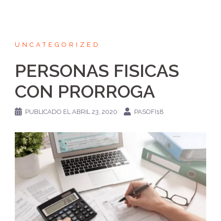
UNCATEGORIZED
PERSONAS FISICAS
CON PRORROGA
PUBLICADO EL
ABRIL 23, 2020
PASOFI18