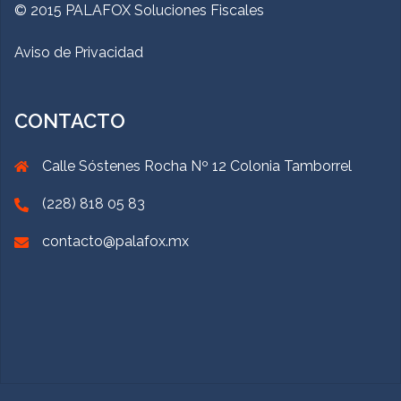
© 2015 PALAFOX Soluciones Fiscales
Aviso de Privacidad
CONTACTO
Calle Sóstenes Rocha Nº 12 Colonia Tamborrel
(228) 818 05 83
contacto@palafox.mx