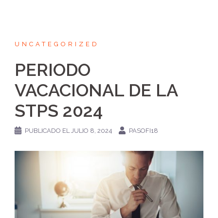
UNCATEGORIZED
PERIODO
VACACIONAL DE LA
STPS 2024
PUBLICADO EL
JULIO 8, 2024
PASOFI18