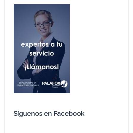
Síguenos en Facebook