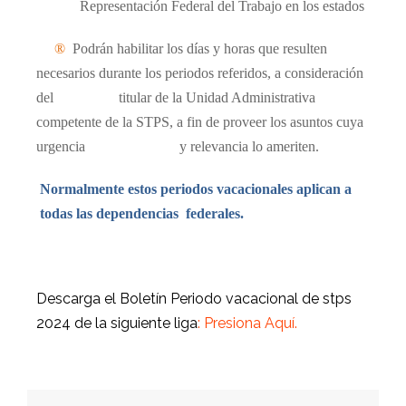
Representación Federal del Trabajo en los estados
®
Podrán habilitar los días y horas que resulten
necesarios durante los periodos referidos, a consideración
del titular de la Unidad Administrativa
competente de la STPS, a fin de proveer los asuntos cuya
urgencia y relevancia lo ameriten.
Normalmente estos periodos vacacionales aplican a
todas las dependencias
federales.
Descarga el Boletín Periodo vacacional de stps
2024 de la siguiente liga
:
Presiona Aquí.