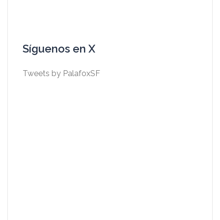
Síguenos en X
Tweets by PalafoxSF