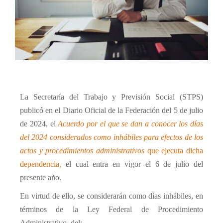
La Secretaría del Trabajo y Previsión Social (STPS)
publicó en el Diario Oficial de la Federación del 5 de julio
de 2024, el
Acuerdo por el que se dan a conocer los días
del 2024 considerados como inhábiles para efectos de los
actos y procedimientos administrativos
que ejecuta dicha
dependencia
,
el cual entra en vigor el 6 de julio del
presente año.
En virtud de ello, se considerarán como días inhábiles, en
términos de la Ley Federal de Procedimiento
Administrativo, del: