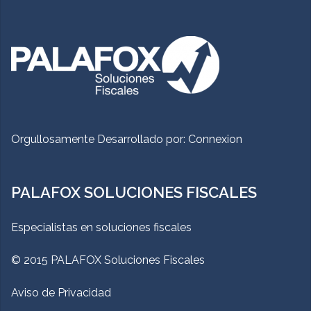
Orgullosamente Desarrollado por:
Connexion
PALAFOX SOLUCIONES FISCALES
Especialistas en soluciones fiscales
© 2015 PALAFOX Soluciones Fiscales
Aviso de Privacidad