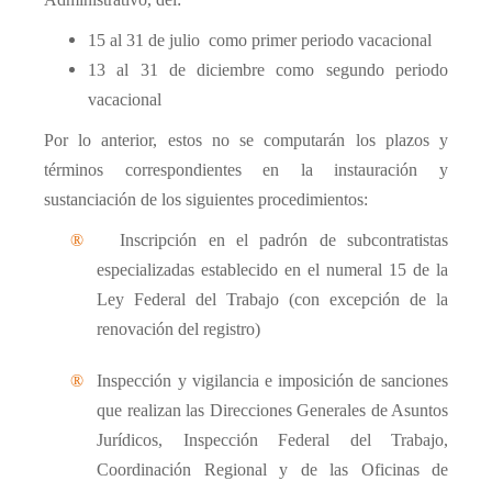
15 al 31 de julio
como primer periodo vacacional
13 al 31 de diciembre como segundo periodo
vacacional
Por lo anterior, estos no se computarán los plazos y
términos correspondientes en la instauración y
sustanciación de los siguientes procedimientos:
®
Inscripción en el padrón de subcontratistas
especializadas establecido en el numeral 15 de la
Ley Federal del Trabajo (con excepción de la
renovación del registro)
®
Inspección y vigilancia e imposición de sanciones
que realizan las Direcciones Generales de Asuntos
Jurídicos, Inspección Federal del Trabajo,
Coordinación Regional y de las Oficinas de