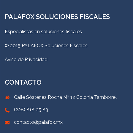
PALAFOX SOLUCIONES FISCALES
Especialistas en soluciones fiscales
© 2015 PALAFOX Soluciones Fiscales
Aviso de Privacidad
CONTACTO
Calle Sóstenes Rocha Nº 12 Colonia Tamborrel
(228) 818 05 83
contacto@palafox.mx