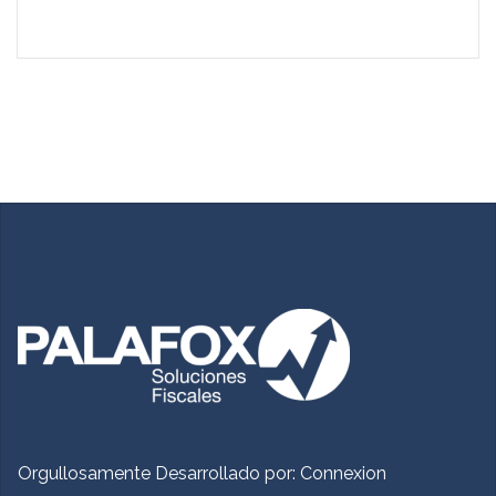
Orgullosamente Desarrollado por:
Connexion