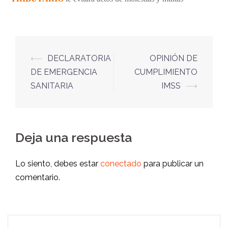
⟵
DECLARATORIA
OPINIÓN DE
DE EMERGENCIA
CUMPLIMIENTO
SANITARIA
IMSS
⟶
Deja una respuesta
Lo siento, debes estar
conectado
para publicar un
comentario.