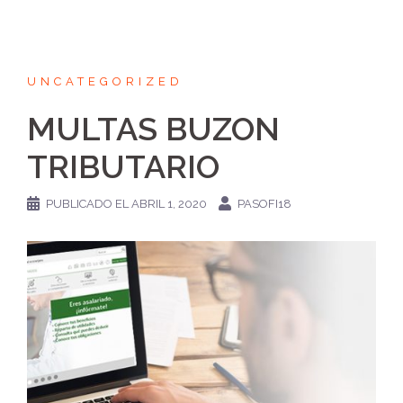
UNCATEGORIZED
MULTAS BUZON
TRIBUTARIO
PUBLICADO EL
ABRIL 1, 2020
PASOFI18