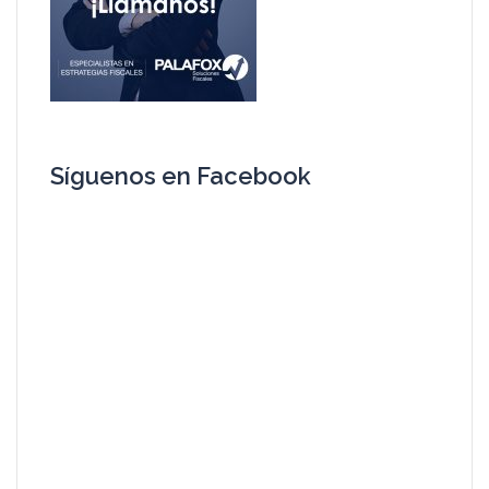
Síguenos en Facebook