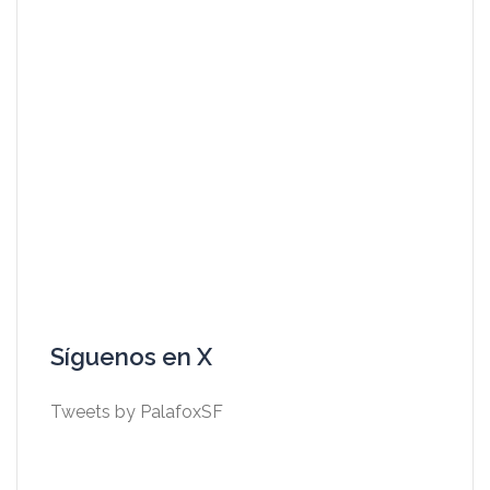
Síguenos en X
Tweets by PalafoxSF