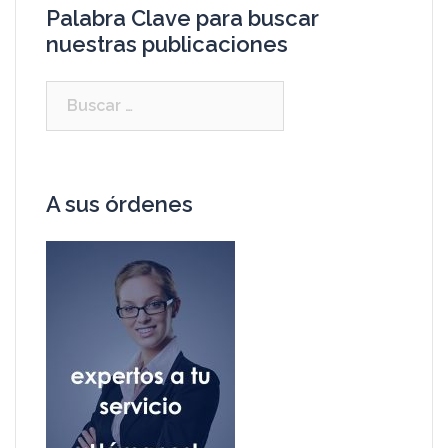
Palabra Clave para buscar
nuestras publicaciones
A sus órdenes