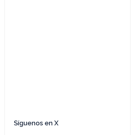
Síguenos en X