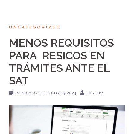
UNCATEGORIZED
MENOS REQUISITOS
PARA RESICOS EN
TRÁMITES ANTE EL
SAT
PUBLICADO EL
OCTUBRE 9, 2024
PASOFI18