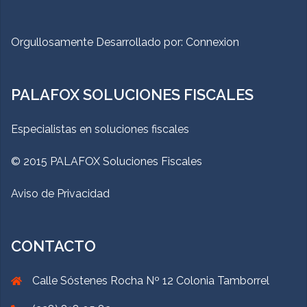
Orgullosamente Desarrollado por:
Connexion
PALAFOX SOLUCIONES FISCALES
Especialistas en soluciones fiscales
© 2015 PALAFOX Soluciones Fiscales
Aviso de Privacidad
CONTACTO
Calle Sóstenes Rocha Nº 12 Colonia Tamborrel