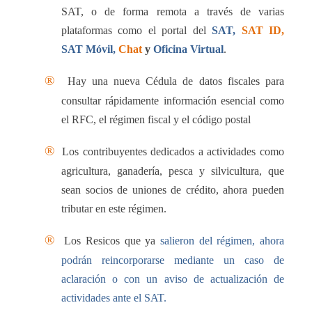
SAT, o de forma remota a través de varias
plataformas como el portal del
SAT,
SAT ID,
SAT Móvil,
Chat
y
Oficina Virtual
.
®
Hay una nueva Cédula de datos fiscales para
consultar rápidamente información esencial como
el RFC, el régimen fiscal y el código postal
®
Los contribuyentes dedicados a actividades como
agricultura, ganadería, pesca y silvicultura, que
sean socios de uniones de crédito, ahora pueden
tributar en este régimen.
®
Los Resicos que ya
salieron del régimen, ahora
podrán reincorporarse mediante un caso de
aclaración o con un aviso de actualización de
actividades ante el SAT.