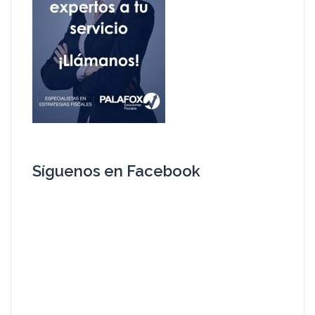
Síguenos en Facebook