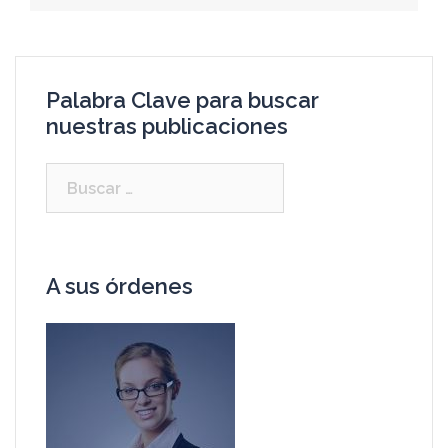
Palabra Clave para buscar
nuestras publicaciones
A sus órdenes