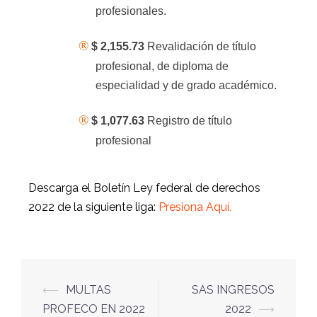
profesionales.
®
$ 2,155.73
Revalidación de título
profesional, de diploma de
especialidad y de grado académico.
®
$ 1,077.63
Registro de título
profesional
Descarga el Boletín Ley federal de derechos
2022 de la siguiente liga:
Presiona Aquí.
⟵
MULTAS
SAS INGRESOS
PROFECO EN 2022
2022
⟶