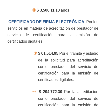
®
$ 3,506.11
10 años
CERTIFICADO DE FIRMA ELECTRÓNICA .
Por los
servicios en materia de acreditación de prestador de
servicio de certificación para la emisión de
certificados digitales:
®
$ 61,514.95
Por el trámite y estudio
de la solicitud para acreditación
como prestador del servicio de
certificación para la emisión de
certificados digitales.
®
$ 294,772.30
Por la acreditación
como prestador del servicio de
certificación para la emisión de