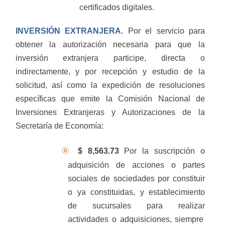
certificados digitales
.
INVERSIÓN EXTRANJERA.
Por el servicio para
obtener la autorización necesaria para que la
inversión extranjera participe, directa o
indirectamente, y por recepción y estudio de la
solicitud, así como la expedición de resoluciones
específicas que emite la Comisión Nacional de
Inversiones Extranjeras y Autorizaciones de la
Secretaría de Economía:
®
$ 8,563.73
Por la suscripción o
adquisición de acciones o partes
sociales de sociedades por constituir
o ya constituidas, y establecimiento
de sucursales para realizar
actividades o adquisiciones, siempre