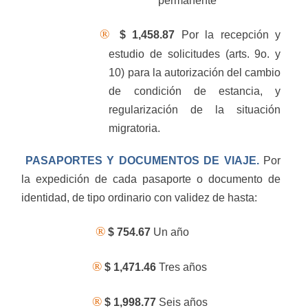
permanente
®
$ 1,458.87
Por la recepción y
estudio de solicitudes (arts. 9o. y
10) para la autorización del cambio
de condición de estancia, y
regularización de la situación
migratoria.
PASAPORTES Y DOCUMENTOS DE VIAJE.
Por
la expedición de cada pasaporte o documento de
identidad, de tipo ordinario con validez de hasta:
®
$ 754.67
Un año
®
$ 1,471.46
Tres años
®
$ 1,998.77
Seis años