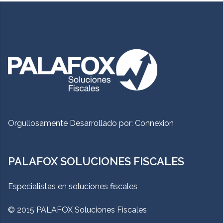
Orgullosamente Desarrollado por:
Connexion
PALAFOX SOLUCIONES FISCALES
Especialistas en soluciones fiscales
© 2015 PALAFOX Soluciones Fiscales