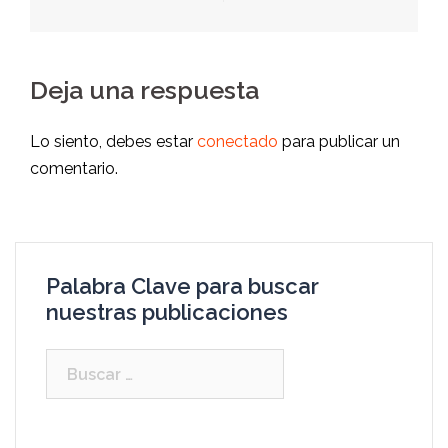
Deja una respuesta
Lo siento, debes estar
conectado
para publicar un
comentario.
Palabra Clave para buscar
nuestras publicaciones