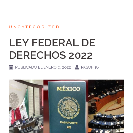
UNCATEGORIZED
LEY FEDERAL DE
DERECHOS 2022
PUBLICADO EL
ENERO 6, 2022
PASOFI18