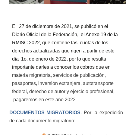
El
27 de diciembre de 2021, se publicó en el
Diario Oficial de la Federación,
el Anexo 19 de la
RMISC 2022
, que contiene las
cuotas de los
derechos actualizadas que rigen a partir de este
día
1o. de enero de 2022, por lo que resulta
importante darles a conocer los cobros que en
materia migratoria, servicios de publicación,
pasaportes, inversión extranjera, autotransporte
federal, derecho de autor y ejercicio profesional,
pagaremos en este año 2022
DOCUMENTOS M
IGRATORIOS.
Por la expedición
de cada documento migratorio: