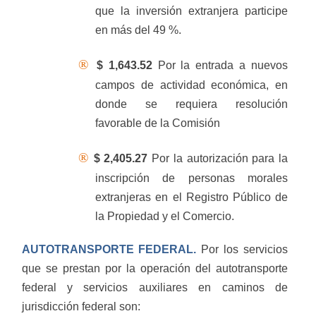
que la inversión extranjera participe
en más del 49 %.
®
$ 1,643.52
Por la entrada a nuevos
campos de actividad económica, en
donde se requiera resolución
favorable de la Comisión
®
$ 2,405.27
Por la autorización para la
inscripción de personas morales
extranjeras en el Registro Público de
la Propiedad y el Comercio.
AUTOTRANSPORTE FEDERAL.
Por los servicios
que se prestan por la operación del autotransporte
federal y servicios auxiliares en caminos de
jurisdicción federal son: