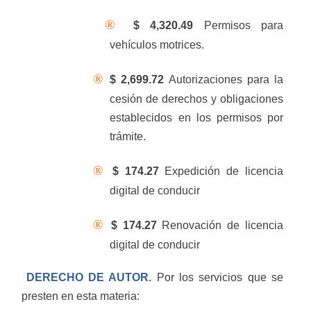
®
$ 4,320.49
Permisos para
vehículos motrices.
®
$ 2,699.72
Autorizaciones para la
cesión de derechos y obligaciones
establecidos en los permisos por
trámite.
®
$ 174.27
Expedición de licencia
digital de conducir
®
$ 174.27
Renovación de licencia
digital de conducir
DERECHO DE AUTOR.
Por los servicios que se
presten en esta materia: