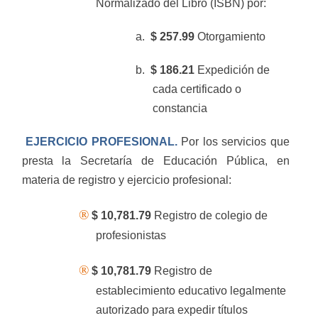
Normalizado del Libro (ISBN) por:
a.
$ 257.99
Otorgamiento
b.
$ 186.21
Expedición de
cada certificado o
constancia
EJERCICIO PROFESIONAL.
Por los servicios que
presta la Secretaría de Educación Pública, en
materia de registro y ejercicio profesional:
®
$ 10,781.79
Registro de colegio de
profesionistas
®
$ 10,781.79
Registro de
establecimiento educativo legalmente
autorizado para expedir títulos