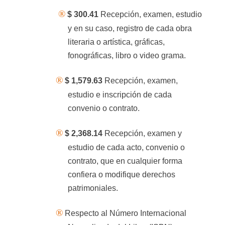
®
$ 300.41
Recepción, examen, estudio
y en su caso, registro de cada obra
literaria o artística, gráficas,
fonográficas, libro o video grama.
®
$ 1,579.63
Recepción, examen,
estudio e inscripción de cada
convenio o contrato.
®
$ 2,368.14
Recepción, examen y
estudio de cada acto, convenio o
contrato, que en cualquier forma
confiera o modifique derechos
patrimoniales.
®
Respecto al Número Internacional