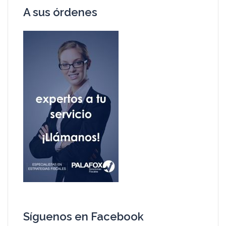
A sus órdenes
Síguenos en Facebook