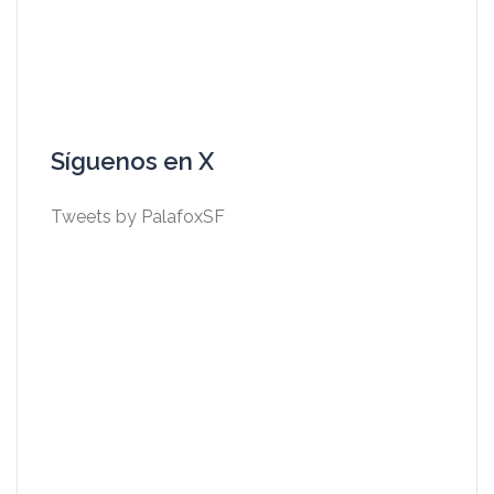
Síguenos en X
Tweets by PalafoxSF