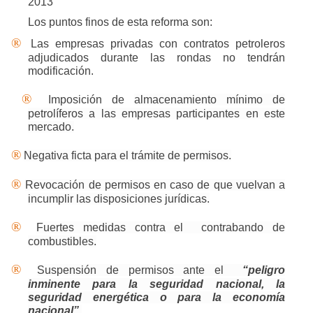
2013
Los puntos finos de esta reforma son:
®
Las empresas privadas con contratos petroleros
adjudicados durante las rondas no tendrán
modificación.
®
Imposición de
almacenamiento mínimo de
petrolíferos a las empresas participantes en este
mercado.
®
Negativa ficta para el trámite de permisos.
®
Revocación de permisos en caso de que vuelvan a
incumplir las disposiciones jurídicas.
®
Fuertes medidas contra el
contrabando de
combustibles.
®
Suspensión de permisos ante el
“peligro
inminente para la seguridad nacional, la
seguridad energética o para la economía
nacional”.