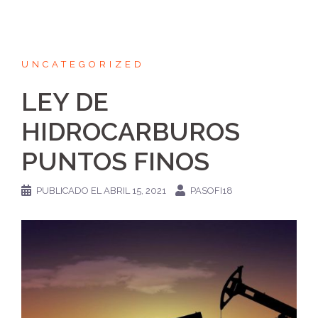
UNCATEGORIZED
LEY DE
HIDROCARBUROS
PUNTOS FINOS
PUBLICADO EL
ABRIL 15, 2021
PASOFI18