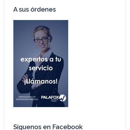
A sus órdenes
Síguenos en Facebook