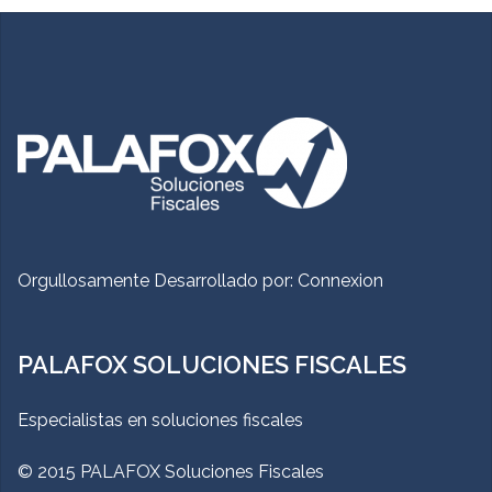
Orgullosamente Desarrollado por:
Connexion
PALAFOX SOLUCIONES FISCALES
Especialistas en soluciones fiscales
© 2015 PALAFOX Soluciones Fiscales