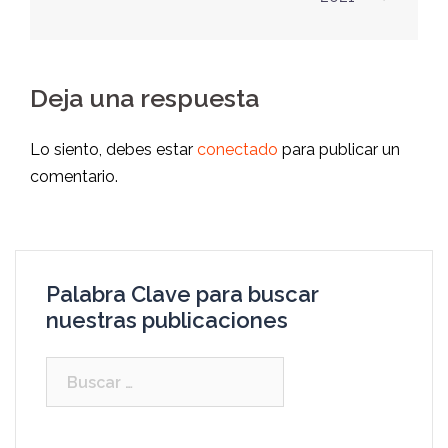
Deja una respuesta
Lo siento, debes estar
conectado
para publicar un
comentario.
Palabra Clave para buscar
nuestras publicaciones