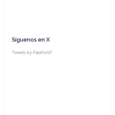
Síguenos en X
Tweets by PalafoxSF