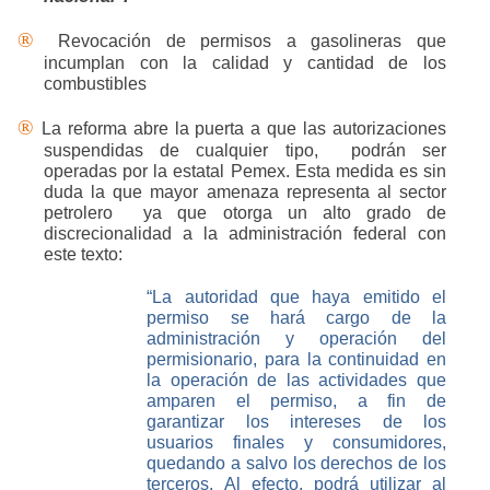
®
Revocación de permisos a gasolineras que
incumplan con la calidad y cantidad de los
combustibles
®
La reforma abre la puerta a que las autorizaciones
suspendidas de cualquier tipo,
podrán ser
operadas por la estatal Pemex. Esta medida es sin
duda la que mayor amenaza representa al sector
petrolero
ya que otorga un alto grado de
discrecionalidad a la administración federal con
este texto:
“La autoridad que haya emitido el
permiso se hará cargo de la
administración y operación del
permisionario, para la continuidad en
la operación de las actividades que
amparen el permiso, a fin de
garantizar los intereses de los
usuarios finales y consumidores,
quedando a salvo los derechos de los
terceros. Al efecto, podrá utilizar al