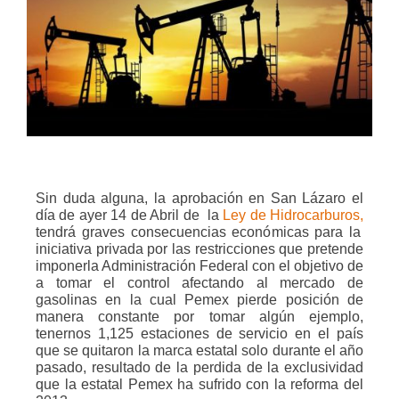
Sin duda alguna, la aprobación en San Lázaro el
día de ayer 14 de Abril de
la
Ley de Hidrocarburos,
tendrá graves consecuencias económicas para la
iniciativa privada por las restricciones que pretende
imponerla Administración Federal con el objetivo de
a tomar el control afectando al mercado de
gasolinas en la cual Pemex pierde posición de
manera constante por tomar algún ejemplo,
tenernos 1,125 estaciones de servicio en el país
que se quitaron la marca estatal solo durante el año
pasado, resultado de la perdida de la exclusividad
que la estatal Pemex ha sufrido con la reforma del