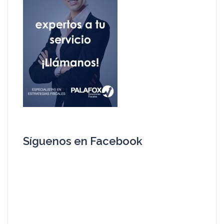
Síguenos en Facebook