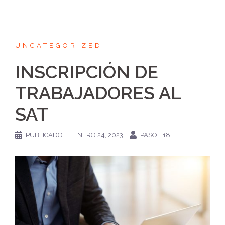
UNCATEGORIZED
INSCRIPCIÓN DE
TRABAJADORES AL
SAT
PUBLICADO EL
ENERO 24, 2023
PASOFI18