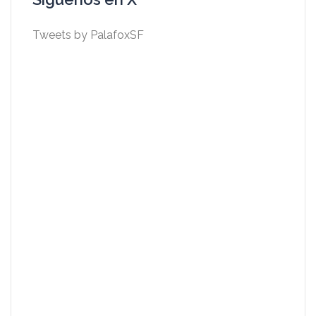
Tweets by PalafoxSF