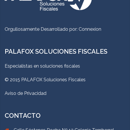
Orgullosamente Desarrollado por:
Connexion
PALAFOX SOLUCIONES FISCALES
Especialistas en soluciones fiscales
© 2015 PALAFOX Soluciones Fiscales
Aviso de Privacidad
CONTACTO