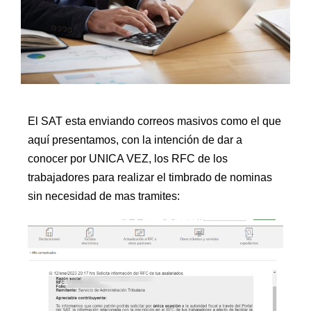
El SAT esta enviando correos masivos como el que
aquí presentamos, con la intención de dar a
conocer por UNICA VEZ, los RFC de los
trabajadores para realizar el timbrado de nominas
sin necesidad de mas tramites: