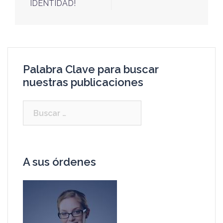
IDENTIDAD!
Palabra Clave para buscar
nuestras publicaciones
A sus órdenes