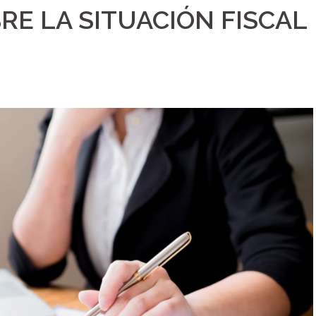
RE LA SITUACIÓN FISCAL
8