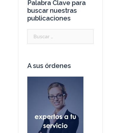
Palabra Clave para
buscar nuestras
publicaciones
A sus órdenes