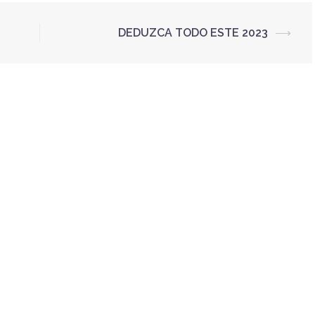
DEDUZCA TODO ESTE 2023
⟶