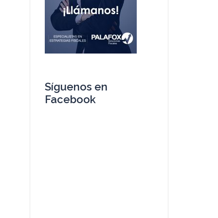
Síguenos en
Facebook