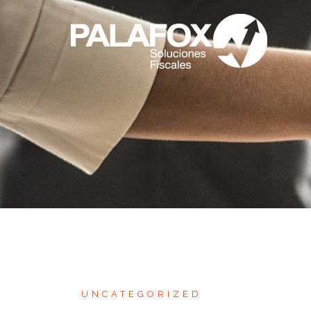
UNCATEGORIZED