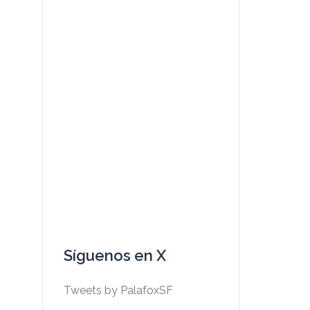
Síguenos en X
Tweets by PalafoxSF