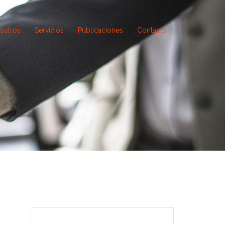
sotros
Servicios
Publicaciones
Contacto