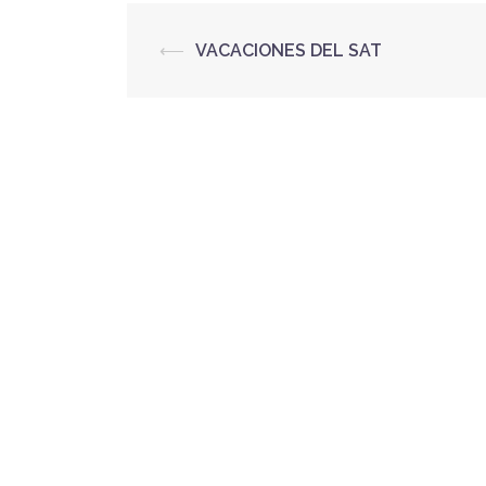
⟵
VACACIONES DEL SAT