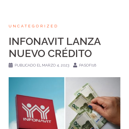
UNCATEGORIZED
INFONAVIT LANZA
NUEVO CRÉDITO
PUBLICADO EL
MARZO 4, 2023
PASOFI18