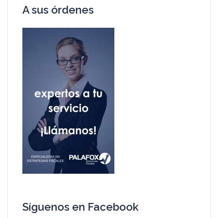
A sus órdenes
Síguenos en Facebook