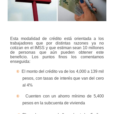
Esta modalidad de crédito está orientada a los
trabajadores que por distintas razones ya no
cotizan en el IMSS y que estiman sean 10 millones
de personas que aún pueden obtener este
beneficio. Los puntos finos los comentamos
enseguida:
®
El monto del crédito va de los 4,000 a 139 mil
pesos, con tasas de interés que van del cero
al 4%
®
Cuenten con un ahorro mínimo de 5,400
pesos en la subcuenta de vivienda