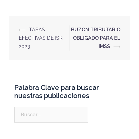
⟵
TASAS
BUZON TRIBUTARIO
EFECTIVAS DE ISR
OBLIGADO PARA EL
2023
IMSS
⟶
Palabra Clave para buscar
nuestras publicaciones