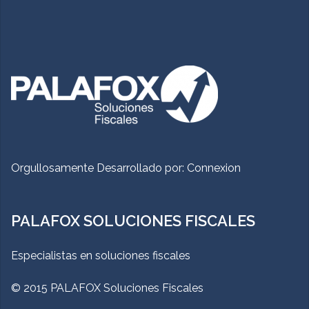
Orgullosamente Desarrollado por:
Connexion
PALAFOX SOLUCIONES FISCALES
Especialistas en soluciones fiscales
© 2015 PALAFOX Soluciones Fiscales