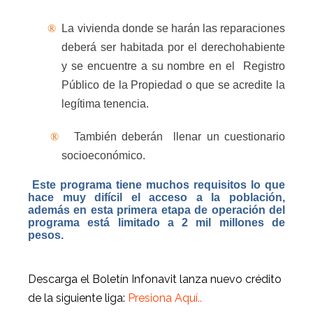
®
La vivienda donde se harán las reparaciones
deberá ser habitada por el derechohabiente
y se encuentre a su nombre en el
Registro
Público de la Propiedad o que se acredite la
legítima tenencia.
®
También deberán
llenar un cuestionario
socioeconómico.
Este programa tiene muchos requisitos lo que
hace muy difícil el acceso a la población,
además en esta primera etapa de operación del
programa está limitado a 2 mil millones de
pesos.
Descarga el Boletín Infonavit lanza nuevo crédito
de la siguiente liga:
Presiona Aquí..