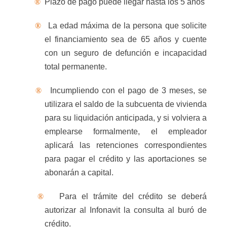
®
Plazo de pago puede llegar hasta los 5 años
®
La edad máxima de la persona que solicite
el financiamiento sea de 65 años y cuente
con un seguro de defunción e incapacidad
total permanente.
®
Incumpliendo con el pago de 3 meses, se
utilizara el saldo de la subcuenta de vivienda
para su liquidación anticipada, y si volviera a
emplearse formalmente,
el empleador
aplicará las retenciones correspondientes
para pagar el crédito y las aportaciones se
abonarán a capital.
®
Para el trámite del crédito se deberá
autorizar al Infonavit la consulta al buró de
crédito.