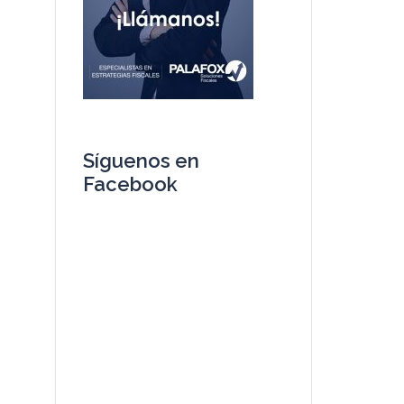
Síguenos en
Facebook