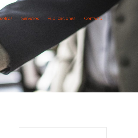
sotros
Servicios
Publicaciones
Contacto