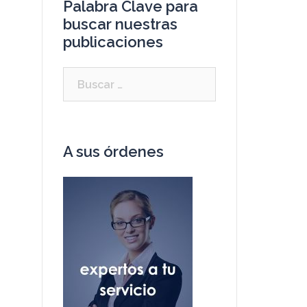
Palabra Clave para
buscar nuestras
publicaciones
A sus órdenes