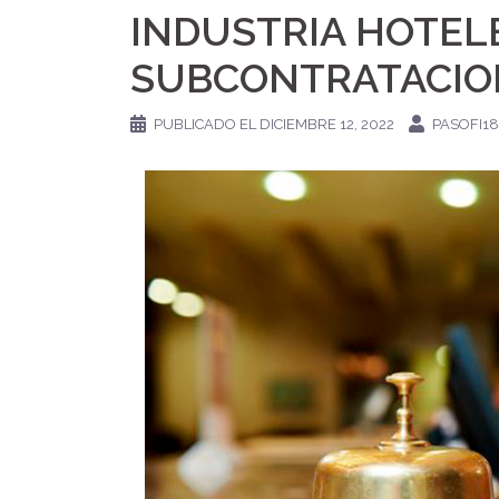
INDUSTRIA HOTEL
SUBCONTRATACIO
PUBLICADO EL
DICIEMBRE 12, 2022
PASOFI18