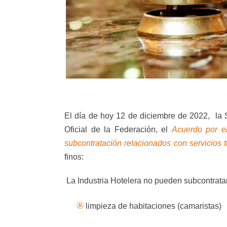
El día de hoy 12 de diciembre de 2022,
la 
Oficial de la Federación, el
Acuerdo por el
subcontratación relacionados con servicios t
finos:
La Industria Hotelera no pueden subcontratar
®
limpieza de habitaciones (camaristas)