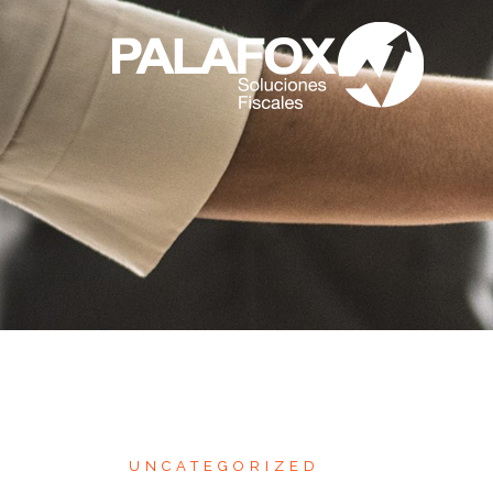
UNCATEGORIZED