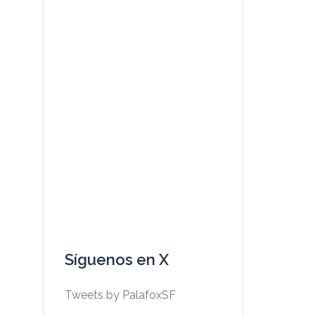
Síguenos en X
Tweets by PalafoxSF