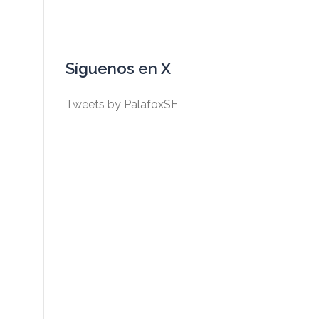
Síguenos en X
Tweets by PalafoxSF