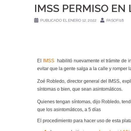
IMSS PERMISO EN 
PUBLICADO EL
ENERO 12, 2022
PASOFI18
El
IMSS
habilitó nuevamente el trámite de 
evitar que la gente salga a la calle y romper 
Zoé Robledo, director general del IMSS, expl
síntomas o bien, que sean asintomáticos.
Quienes tengan síntomas, dijo Robledo, tend
que los asintomáticos, a 5 días
El procedimiento para hacer uso de esta plata