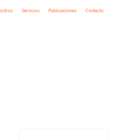
sotros
Servicios
Publicaciones
Contacto