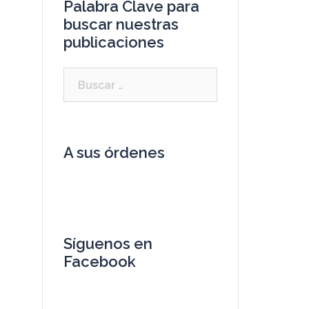
Palabra Clave para
buscar nuestras
publicaciones
A sus órdenes
Síguenos en
Facebook