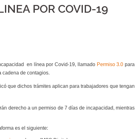
LINEA POR COVID-19
incapacidad en línea por Covid-19, llamado
Permiso 3.0
para
la cadena de contagios.
icó que dichos trámites aplican para trabajadores que tengan
rán derecho a un permiso de 7 días de incapacidad, mientras
forma es el siguiente: