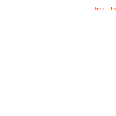
Inicio
No