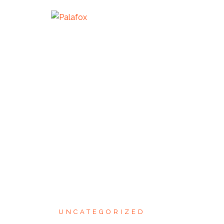
UNCATEGORIZED