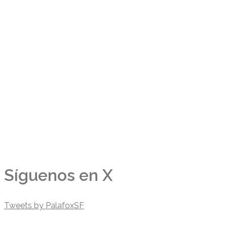
Síguenos en X
Tweets by PalafoxSF