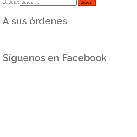
Buscar:
A sus órdenes
Síguenos en Facebook