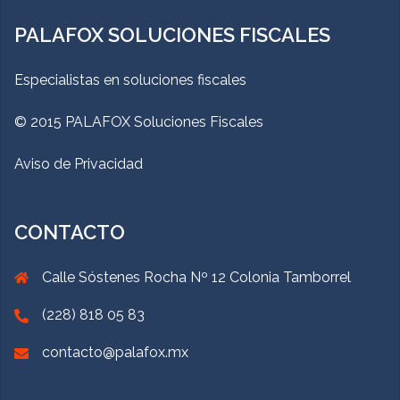
PALAFOX SOLUCIONES FISCALES
Especialistas en soluciones fiscales
© 2015 PALAFOX Soluciones Fiscales
Aviso de Privacidad
CONTACTO
Calle Sóstenes Rocha Nº 12 Colonia Tamborrel
(228) 818 05 83
contacto@palafox.mx