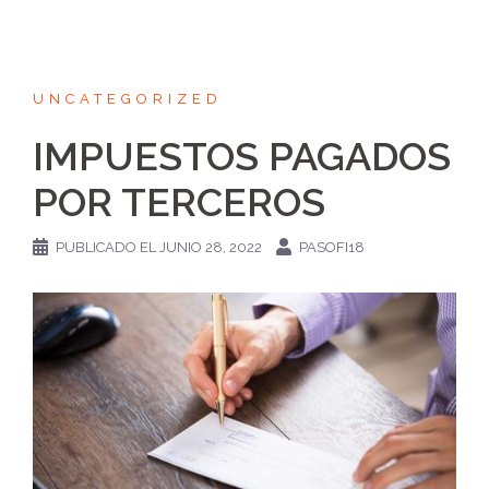
UNCATEGORIZED
IMPUESTOS PAGADOS
POR TERCEROS
PUBLICADO EL
JUNIO 28, 2022
PASOFI18