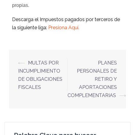
propias.
Descarga el Impuestos pagados por terceros de
la siguiente liga:
Presiona Aquí
.
⟵
MULTAS POR
PLANES
INCUMPLIMIENTO
PERSONALES DE
DE OBLIGACIONES
RETIRO Y
FISCALES
APORTACIONES
COMPLEMENTARIAS
⟶