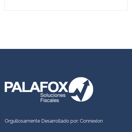
Orgullosamente Desarrollado por:
Connexion