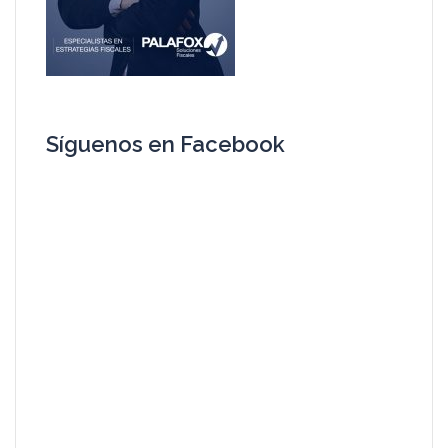
Síguenos en Facebook