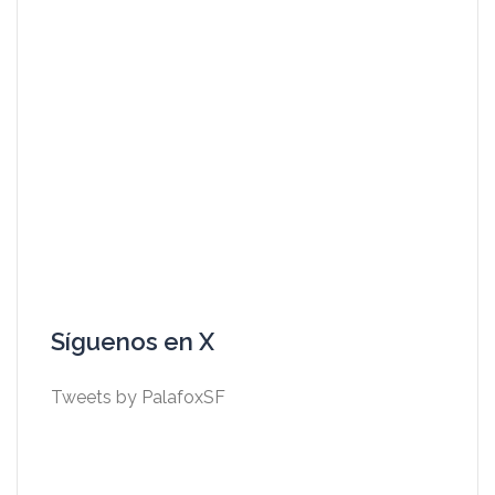
Síguenos en X
Tweets by PalafoxSF