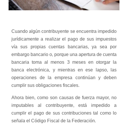
Cuando algún contribuyente se encuentra impedido
jurídicamente a realizar el pago de sus impuestos
vía sus propias cuentas bancarias, ya sea por
embargo bancario o, porque una apertura de cuenta
bancaria toma al menos 3 meses en otorgar la
banca electrónica, y mientras en ese lapso, las
operaciones de la empresa continúan y deben
cumplir sus obligaciones fiscales.
Ahora bien, como son causas de fuerza mayor, no
imputables al contribuyente, está impedido a
cumplir el pago de sus contribuciones tal como lo
señala el Código Fiscal de la Federación.