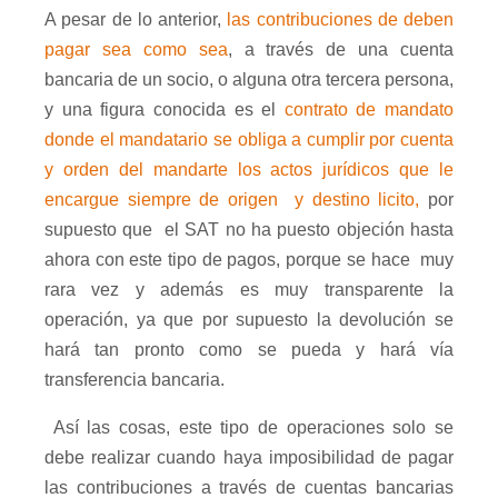
A pesar de lo anterior,
las contribuciones de deben
pagar sea como sea
, a través de una cuenta
bancaria de un socio, o alguna otra tercera persona,
y una figura conocida es el
contrato de mandato
donde el mandatario se obliga a cumplir por cuenta
y orden del mandarte los actos jurídicos que le
encargue siempre de origen
y destino licito,
por
supuesto que
el SAT no ha puesto objeción hasta
ahora con este tipo de pagos, porque se hace
muy
rara vez y además es muy transparente la
operación, ya que por supuesto la devolución se
hará tan pronto como se pueda y hará vía
transferencia bancaria.
Así las cosas, este tipo de operaciones solo se
debe realizar cuando haya imposibilidad de pagar
las contribuciones a través de cuentas bancarias