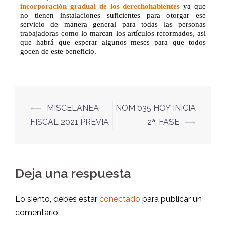
incorporación gradual de los derechohabientes
ya que
no tienen instalaciones suficientes para otorgar ese
servicio de manera general para todas las personas
trabajadoras como lo marcan los artículos reformados, asi
que habrá que esperar algunos meses para que todos
gocen de este beneficio.
⟵
MISCELANEA
NOM 035 HOY INICIA
FISCAL 2021 PREVIA
2ª. FASE
⟶
Deja una respuesta
Lo siento, debes estar
conectado
para publicar un
comentario.