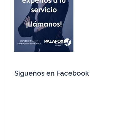
Síguenos en Facebook