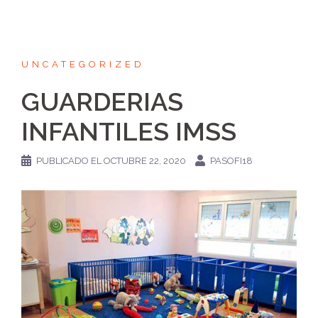
UNCATEGORIZED
GUARDERIAS
INFANTILES IMSS
PUBLICADO EL
OCTUBRE 22, 2020
PASOFI18