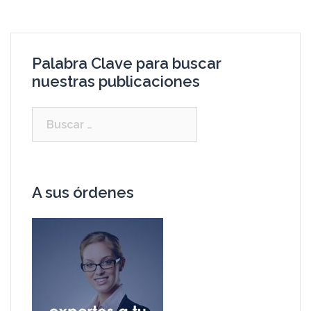
Palabra Clave para buscar
nuestras publicaciones
A sus órdenes