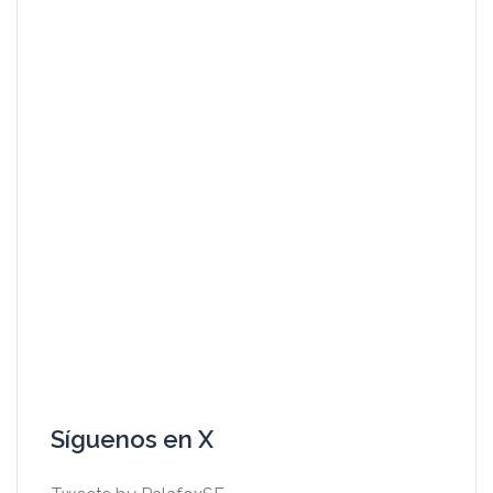
Síguenos en X