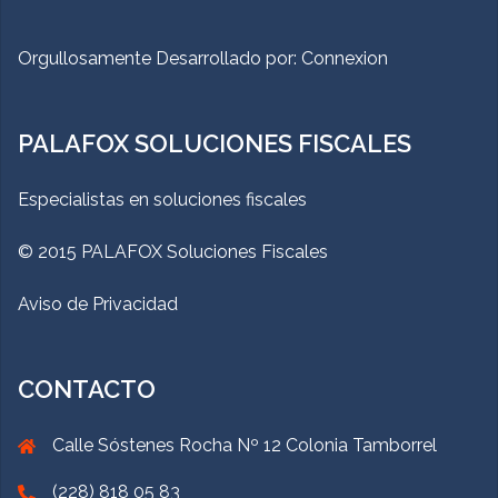
Orgullosamente Desarrollado por:
Connexion
PALAFOX SOLUCIONES FISCALES
Especialistas en soluciones fiscales
© 2015 PALAFOX Soluciones Fiscales
Aviso de Privacidad
CONTACTO
Calle Sóstenes Rocha Nº 12 Colonia Tamborrel
(228) 818 05 83