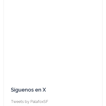
Síguenos en X
Tweets by PalafoxSF