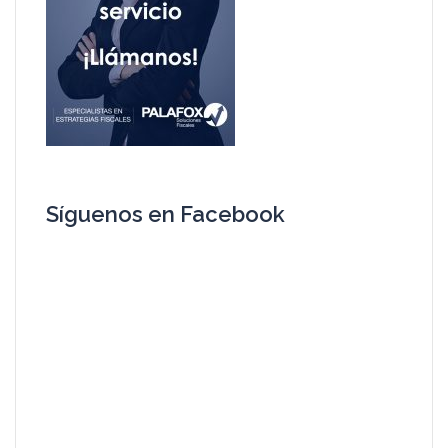
Síguenos en Facebook