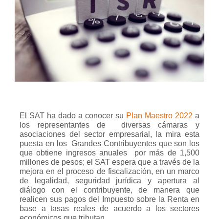
El SAT ha dado a conocer su
Plan Maestro 2022
a
los representantes de diversas cámaras y
asociaciones del sector empresarial, la mira esta
puesta en los
Grandes Contribuyentes que son los
que obtiene ingresos anuales
por más de 1,500
millones de pesos; el SAT espera que a través de la
mejora en el proceso de fiscalización, en un marco
de legalidad, seguridad jurídica y apertura al
diálogo con el contribuyente, de manera que
realicen sus pagos del Impuesto sobre la Renta en
base a tasas reales de acuerdo a los sectores
económicos que tributan.