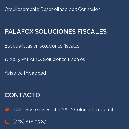
Orgullosamente Desarrollado por:
Connexion
PALAFOX SOLUCIONES FISCALES
Especialistas en soluciones fiscales
© 2015 PALAFOX Soluciones Fiscales
Aviso de Privacidad
CONTACTO
Calle Sóstenes Rocha Nº 12 Colonia Tamborrel
(228) 818 05 83