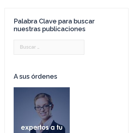
Palabra Clave para buscar
nuestras publicaciones
A sus órdenes