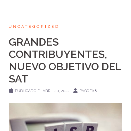
UNCATEGORIZED
GRANDES
CONTRIBUYENTES,
NUEVO OBJETIVO DEL
SAT
PUBLICADO EL
ABRIL 20, 2022
PASOFI18