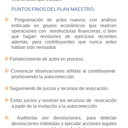
PUNTOS FINOS DEL PLAN MAESTRO
.
®
Programación de actos nuevos, con análisis
enfocado en grupos económicos que realicen
operaciones con reestructuras financieras, o bien
que hagan revisiones de ejercicios recientes
además, para contribuyentes que nunca antes
habían sido revisados
®
Fortalecimiento de actos en proceso.
®
Comunicar observaciones sólidas al contribuyente
promoviendo la autocorrección
®
Seguimiento de juicios y recursos de revocación.
®
Evitar juicios y resolver los recursos de revocación
a partir de la invitación a la autocorrección
®
Auditorías por devoluciones, para detectar
devoluciones indebidas y ejecutar acciones legales