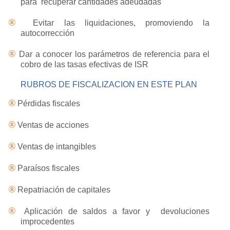
para recuperar cantidades adeudadas
®
Evitar las liquidaciones, promoviendo la
autocorrección
®
Dar a conocer los parámetros de referencia para el
cobro de las tasas efectivas de ISR
RUBROS DE FISCALIZACION EN ESTE PLAN
®
Pérdidas fiscales
®
Ventas de acciones
®
Ventas de intangibles
®
Paraísos fiscales
®
Repatriación de capitales
®
Aplicación de saldos a favor y devoluciones
improcedentes