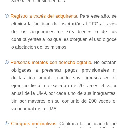
346.00 en el resto del país
®
Registro a través del adquirente
. Para este año, se
elimina la facilidad de inscripción al RFC a través
de los adquirentes de sus bienes o de los
contribuyentes a los que les otorguen el uso o goce
o afectación de los mismos.
®
Personas morales con derecho agrario
. No estarán
obligadas a presentar pagos provisionales ni
declaración anual, cuando sus ingresos en el
ejercicio fiscal no excedan de 20 veces el valor
anual de la UMA por cada uno de sus integrantes,
sin ser mayores en su conjunto de 200 veces el
valor anual de la UMA.
®
Cheques nominativos
. Continua la facilidad de no