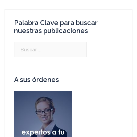
Palabra Clave para buscar
nuestras publicaciones
A sus órdenes