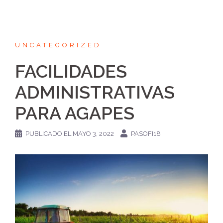
UNCATEGORIZED
FACILIDADES
ADMINISTRATIVAS
PARA AGAPES
PUBLICADO EL
MAYO 3, 2022
PASOFI18