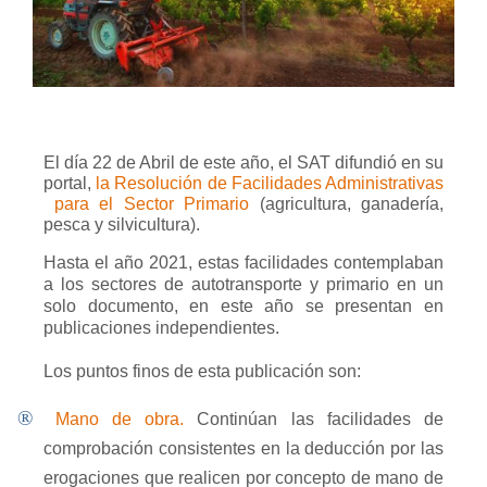
El día 22 de Abril de este año, el SAT difundió en su
portal,
la Resolución de Facilidades Administrativas
para el Sector Primario
(agricultura, ganadería,
pesca y silvicultura).
Hasta el año 2021, estas facilidades contemplaban
a los
sectores de autotransporte y primario en un
solo documento, en este año se presentan en
publicaciones independientes.
Los puntos finos de esta publicación son:
®
Mano de obra.
Continúan las facilidades de
comprobación consistentes en la deducción por las
erogaciones que realicen por concepto de mano de