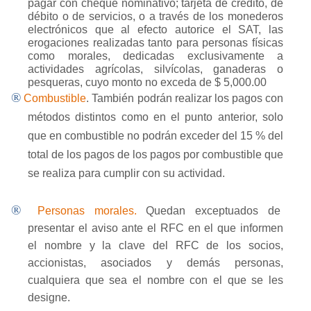
pagar con cheque nominativo; tarjeta de crédito, de
débito o de servicios, o a través de los monederos
electrónicos que al efecto autorice el SAT, las
erogaciones realizadas tanto para personas físicas
como morales, dedicadas exclusivamente a
actividades agrícolas, silvícolas, ganaderas o
pesqueras, cuyo monto no exceda de $ 5,000.00
®
Combustible
. También podrán realizar los pagos con
métodos distintos como en el punto anterior, solo
que en combustible no podrán exceder del 15 % del
total de los pagos de los pagos por combustible que
se realiza para cumplir con su actividad.
®
Personas morales.
Quedan exceptuados de
presentar el aviso ante el RFC en el que informen
el nombre y la clave del RFC de los socios,
accionistas, asociados y demás personas,
cualquiera que sea el nombre con el que se les
designe.