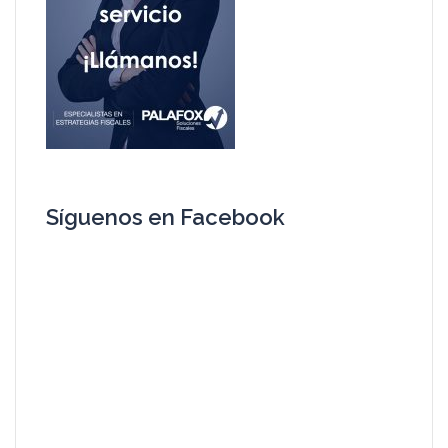
Síguenos en Facebook