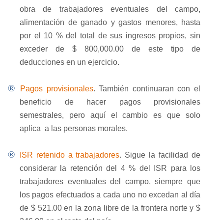
obra de trabajadores eventuales del campo,
alimentación de ganado y gastos menores, hasta
por el 10 % del total de sus ingresos propios, sin
exceder de $ 800,000.00 de este tipo de
deducciones en un ejercicio.
®
Pagos provisionales
. También continuaran con el
beneficio de hacer pagos provisionales
semestrales, pero aquí el cambio es que solo
aplica
a las personas morales.
®
ISR retenido a trabajadores
. Sigue la facilidad de
considerar la retención del 4 % del ISR para los
trabajadores eventuales del campo, siempre que
los pagos efectuados a cada uno no excedan al día
de $ 521.00 en la zona libre de la frontera norte y $