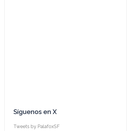
Síguenos en X
Tweets by PalafoxSF