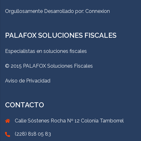
Orgullosamente Desarrollado por:
Connexion
PALAFOX SOLUCIONES FISCALES
Especialistas en soluciones fiscales
© 2015 PALAFOX Soluciones Fiscales
Aviso de Privacidad
CONTACTO
Calle Sóstenes Rocha Nº 12 Colonia Tamborrel
(228) 818 05 83