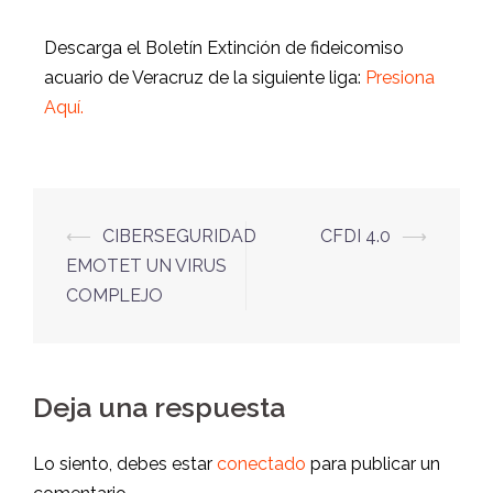
Descarga el Boletín Extinción de fideicomiso
acuario de Veracruz de la siguiente liga:
Presiona
Aquí
.
⟵
CIBERSEGURIDAD
CFDI 4.0
⟶
EMOTET UN VIRUS
COMPLEJO
Deja una respuesta
Lo siento, debes estar
conectado
para publicar un