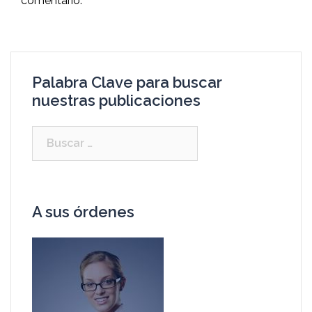
comentario.
Palabra Clave para buscar
nuestras publicaciones
A sus órdenes