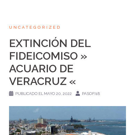
UNCATEGORIZED
EXTINCIÓN DEL
FIDEICOMISO »
ACUARIO DE
VERACRUZ «
PUBLICADO EL
MAYO 20, 2022
PASOFI18