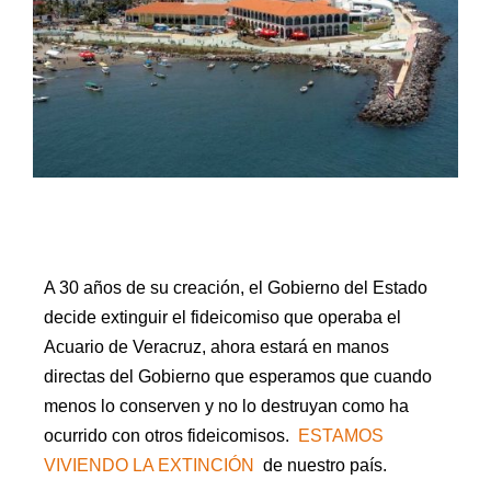
A 30 años de su creación, el Gobierno del Estado
decide extinguir el fideicomiso que operaba el
Acuario de Veracruz, ahora estará en manos
directas del Gobierno que esperamos que cuando
menos lo conserven y no lo destruyan como ha
ocurrido con otros fideicomisos.
ESTAMOS
VIVIENDO LA EXTINCIÓN
de nuestro país.