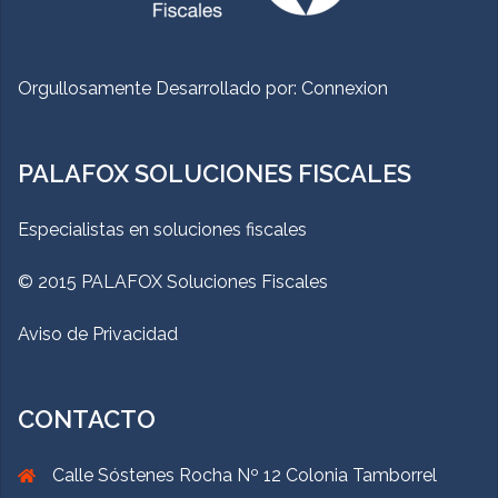
Orgullosamente Desarrollado por:
Connexion
PALAFOX SOLUCIONES FISCALES
Especialistas en soluciones fiscales
© 2015 PALAFOX Soluciones Fiscales
Aviso de Privacidad
CONTACTO
Calle Sóstenes Rocha Nº 12 Colonia Tamborrel