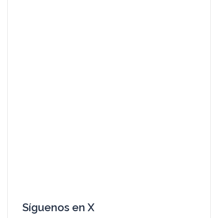
Síguenos en X