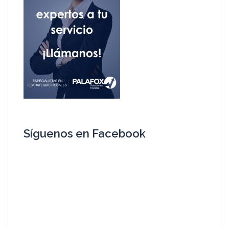
Síguenos en Facebook