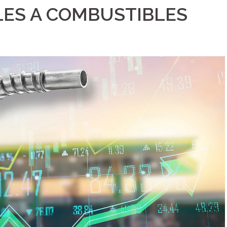
LES A COMBUSTIBLES