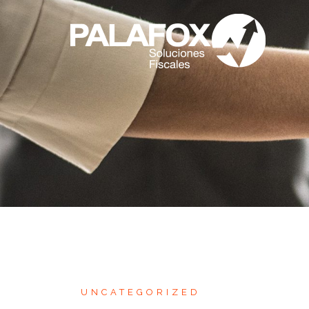
UNCATEGORIZED