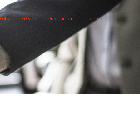
sotros
Servicios
Publicaciones
Contacto