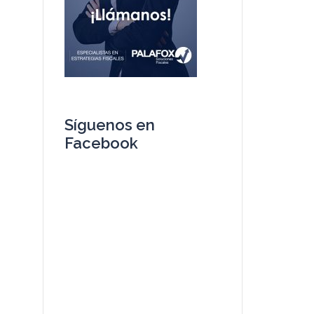
Síguenos en
Facebook