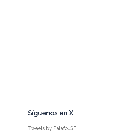
Síguenos en X
Tweets by PalafoxSF