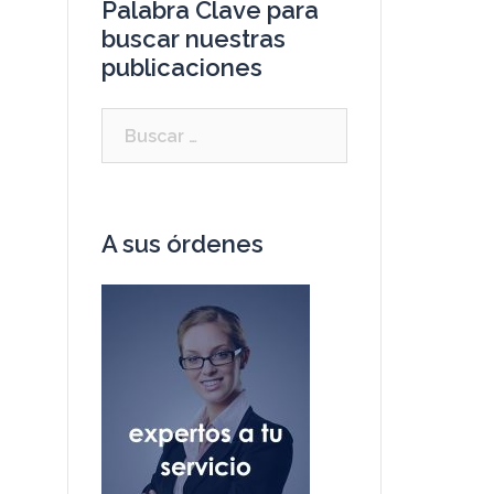
Palabra Clave para
buscar nuestras
publicaciones
A sus órdenes