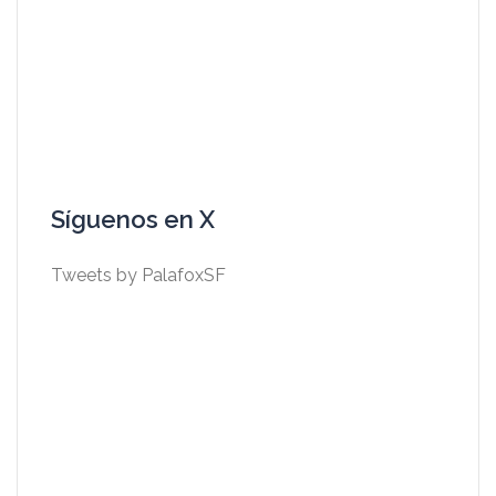
Síguenos en X
Tweets by PalafoxSF