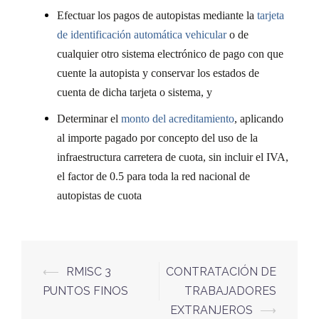
Efectuar los pagos de autopistas mediante la
tarjeta
de identificación automática vehicular
o de
cualquier otro sistema electrónico de pago con que
cuente la autopista y conservar los estados de
cuenta de dicha tarjeta o sistema, y
Determinar el
monto del acreditamiento
, aplicando
al importe pagado por concepto del uso de la
infraestructura carretera de cuota, sin incluir el IVA,
el factor de 0.5 para toda la red nacional de
autopistas de cuota
⟵
RMISC 3
CONTRATACIÓN DE
PUNTOS FINOS
TRABAJADORES
EXTRANJEROS
⟶