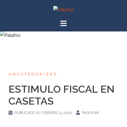
UNCATEGORIZED
ESTIMULO FISCAL EN
CASETAS
PUBLICADO EL
FEBRERO 5, 2020
PASOFI18