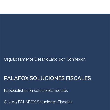
Orgullosamente Desarrollado por:
Connexion
PALAFOX SOLUCIONES FISCALES
Especialistas en soluciones fiscales
© 2015 PALAFOX Soluciones Fiscales