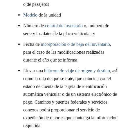
o de pasajeros
Modelo
de la unidad
Número de
control de inventario
o,
número de
serie y los datos de la placa vehicular, y
Fecha de
incorporación o de baja del inventario
,
para el caso de las modificaciones realizadas
durante el año que se informa
Llevar una
bitácora de viaje de origen y destino
, así
como la ruta de que se trate, que coincida con el
estado de cuenta de la tarjeta de identificación
automática vehicular o de un sistema electrónico de
pago. Caminos y puentes federales y servicios
conexos podrá proporcionar el servicio de
expedición de reportes que contenga la información
requerida