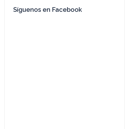
Síguenos en Facebook