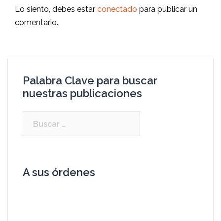
Lo siento, debes estar
conectado
para publicar un
comentario.
Palabra Clave para buscar
nuestras publicaciones
A sus órdenes