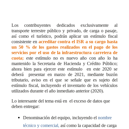
Los contribuyentes dedicados exclusivamente al
transporte terrestre público y privado, de carga o pasaje,
así como el turístico, podrán aplicar un estímulo fiscal
consistente en
acreditar contra el ISR a su cargo hasta
un 50 % de los gastos realizados en el pago de los
servicios por el uso de la infraestructura carretera de
cuota;
este estímulo no es nuevo año con año lo ha
mantenido la Secretaria de Hacienda y Crédito Público;
ahora bien para ejercer este estímulo
en este 2020 se
deberá
presentar en marzo de 2021, mediante buzón
tributario, aviso en el que se señale que es sujeto del
estímulo fiscal, incluyendo el inventario de los vehículos
utilizados durante el año inmediato anterior (2020).
Lo interesante del tema está en
el exceso de datos que
deben entregar:
Denominación del equipo, incluyendo el
nombre
técnico y comercial,
así como la capacidad de carga