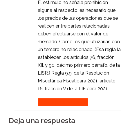
El estimulo no señala prohibición
alguna al respecto, es necesario que
los precios de las operaciones que se
realicen entre partes relacionadas
deben efectuarse con el valor de
mercado. Como los que utilizarían con
un tercero no relacionado. (Esa regla la
establecen los artículos 76, fracción
XII, y 90, décimo primero párrafo, de la
LISR.) Regla 9.9. de la Resolución
Miscelánea Fiscal para 2021, artículo
16, fracción V de la LIF para 2021.
Accede para responder
Deja una respuesta