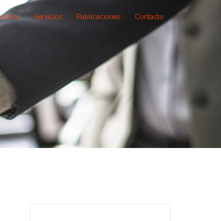
sotros
Servicios
Publicaciones
Contacto