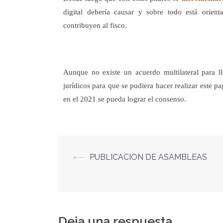
digital debería causar y sobre todo está orie
contribuyen al fisco.
Aunque no existe un acuerdo multilateral para ll
jurídicos para que se pudiera hacer realizar este 
en el 2021 se pueda lograr el consenso.
⟵
PUBLICACION DE ASAMBLEAS
Deja una respuesta