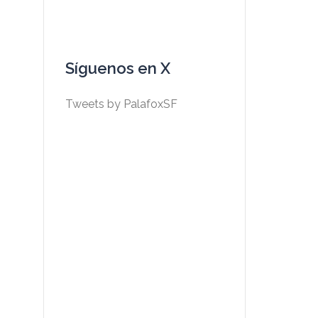
Síguenos en X
Tweets by PalafoxSF