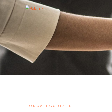
UNCATEGORIZED