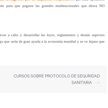
ntado para que paguen las grandes multinacionales que ahora NO
evar a cabo y desarrollar las leyes, reglamentos y demás aspectos
pago que sería de gran ayuda a la economía mundial y se ve lejano que
CURSOS SOBRE PROTOCOLO DE SEGURIDAD
SANITARIA
⟶