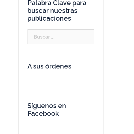
Palabra Clave para
buscar nuestras
publicaciones
A sus órdenes
Síguenos en
Facebook