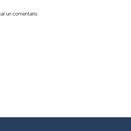
car un comentario.