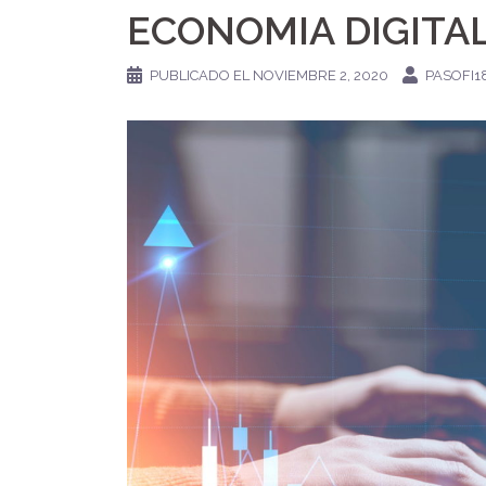
ECONOMIA DIGITA
PUBLICADO EL
NOVIEMBRE 2, 2020
PASOFI1