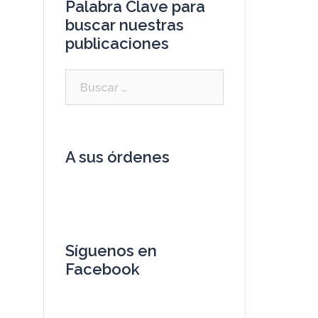
Palabra Clave para
buscar nuestras
publicaciones
A sus órdenes
Síguenos en
Facebook