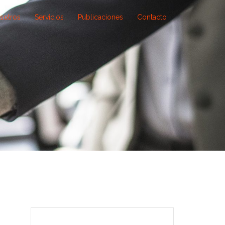
sotros
Servicios
Publicaciones
Contacto