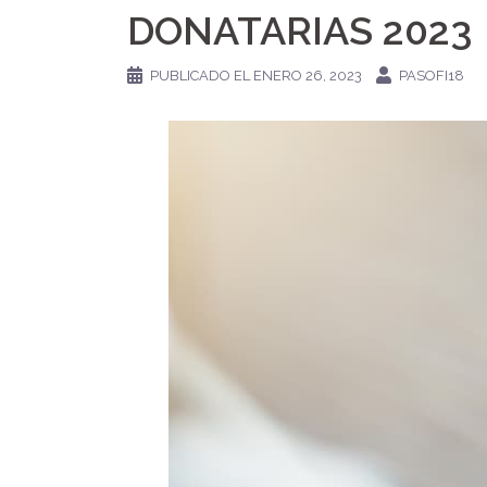
DONATARIAS 2023
PUBLICADO EL
ENERO 26, 2023
PASOFI18