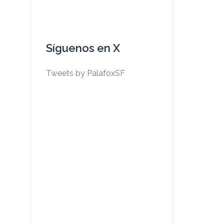
Síguenos en X
Tweets by PalafoxSF