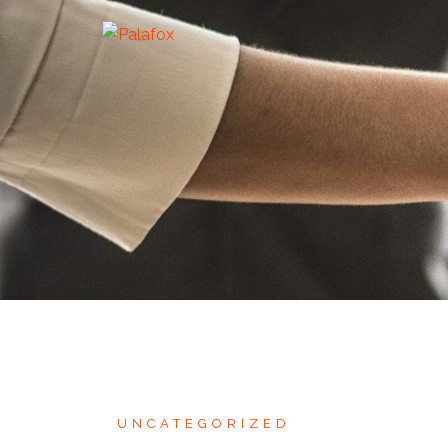
UNCATEGORIZED