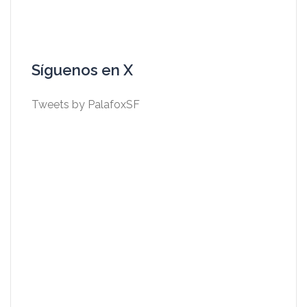
Síguenos en X
Tweets by PalafoxSF