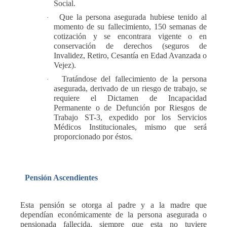
Social.
Que la persona asegurada hubiese tenido al
·
momento de su fallecimiento, 150 semanas de
cotización y se encontrara vigente o en
conservación de derechos (seguros de
Invalidez, Retiro, Cesantía en Edad Avanzada o
Vejez).
Tratándose del fallecimiento de la persona
·
asegurada, derivado de un riesgo de trabajo, se
requiere el Dictamen de Incapacidad
Permanente o de Defunción por Riesgos de
Trabajo ST-3, expedido por los Servicios
Médicos Institucionales, mismo que será
proporcionado por éstos.
Pensión Ascendientes
Esta pensión se otorga al padre y a la madre que
dependían económicamente de la persona asegurada o
pensionada fallecida, siempre que esta no tuviere