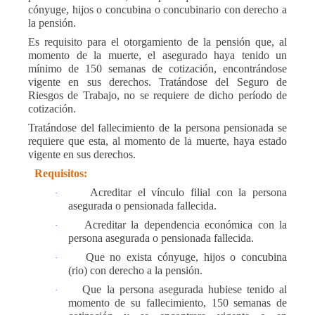
cónyuge, hijos o concubina o concubinario con derecho a
la pensión.
Es requisito para el otorgamiento de la pensión que, al
momento de la muerte, el asegurado haya tenido un
mínimo de 150 semanas de cotización, encontrándose
vigente en sus derechos. Tratándose del Seguro de
Riesgos de Trabajo, no se requiere de dicho período de
cotización.
Tratándose del fallecimiento de la persona pensionada se
requiere que esta, al momento de la muerte, haya estado
vigente en sus derechos.
Requisitos:
Acreditar el vínculo filial con la persona
·
asegurada o pensionada fallecida.
Acreditar la dependencia económica con la
·
persona asegurada o pensionada fallecida.
Que no exista cónyuge, hijos o concubina
·
(rio) con derecho a la pensión.
Que la persona asegurada hubiese tenido al
·
momento de su fallecimiento, 150 semanas de