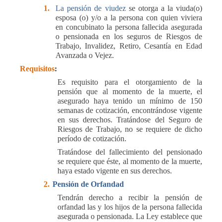
1.
La pensión de viudez
se otorga a la viuda(o)
esposa (o) y/o a la persona con quien viviera
en concubinato la persona fallecida asegurada
o pensionada en los seguros de Riesgos de
Trabajo, Invalidez, Retiro, Cesantía en Edad
Avanzada o Vejez.
Requisitos
:
Es requisito para el otorgamiento de la
pensión que al momento de la muerte, el
asegurado haya tenido un mínimo de 150
semanas de cotización, encontrándose vigente
en sus derechos. Tratándose del Seguro de
Riesgos de Trabajo, no se requiere de dicho
período de cotización.
Tratándose del fallecimiento del pensionado
se requiere que éste, al momento de la muerte,
haya estado vigente en sus derechos.
2.
Pensión de Orfandad
Tendrán derecho a recibir la pensión de
orfandad las y los hijos de la persona fallecida
asegurada o pensionada. La Ley establece que