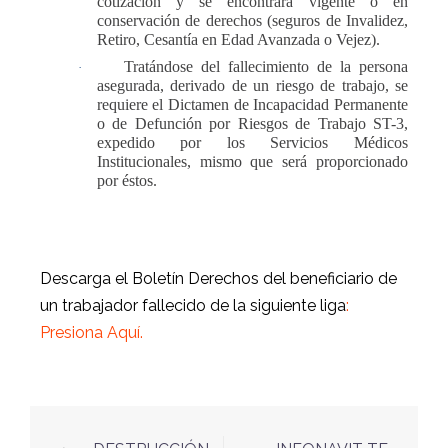
cotización y se encontrara vigente o en
conservación de derechos (seguros de Invalidez,
Retiro, Cesantía en Edad Avanzada o Vejez).
Tratándose del fallecimiento de la persona
·
asegurada, derivado de un riesgo de trabajo, se
requiere el Dictamen de Incapacidad Permanente
o de Defunción por Riesgos de Trabajo ST-3,
expedido por los Servicios Médicos
Institucionales, mismo que será proporcionado
por éstos.
Descarga el Boletín Derechos del beneficiario de
un trabajador fallecido de la siguiente liga
:
Presiona Aquí.