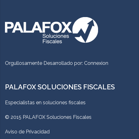
Orgullosamente Desarrollado por:
Connexion
PALAFOX SOLUCIONES FISCALES
Especialistas en soluciones fiscales
© 2015 PALAFOX Soluciones Fiscales
Aviso de Privacidad