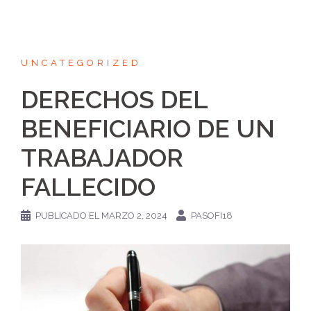
UNCATEGORIZED
DERECHOS DEL
BENEFICIARIO DE UN
TRABAJADOR
FALLECIDO
PUBLICADO EL
MARZO 2, 2024
PASOFI18