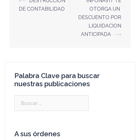
⟵
DESTRUCCIÓN
INFONAVIT TE
DE CONTABILIDAD
OTORGA UN
DESCUENTO POR
LIQUIDACION
ANTICIPADA
⟶
Palabra Clave para buscar
nuestras publicaciones
A sus órdenes