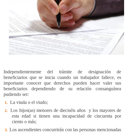
Independientemente del trámite de designación de
beneficiarios que se inicia cuando un trabajador fallece, es
importante conocer que derechos pueden hacer valer sus
beneficiarios dependiendo de su relación consanguínea
pudiendo ser:
La viuda o el viudo;
1.
Los hijos(as) menores de dieciséis a
ñ
os
y los mayores de
2.
esta edad si tienen una incapacidad de cincuenta por
ciento o más;
Los ascendientes concurrirán con las personas mencionadas
3.