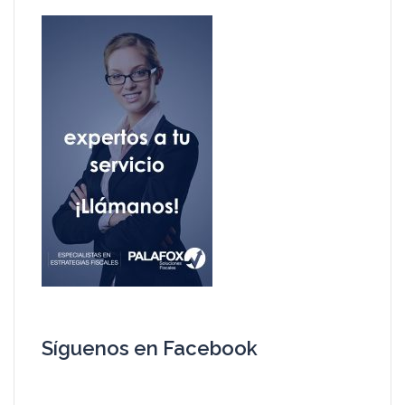
Síguenos en Facebook