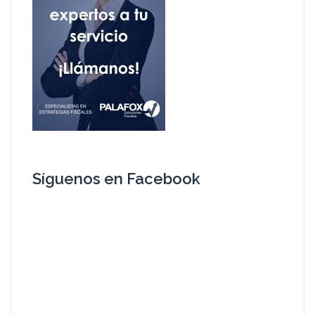
Síguenos en Facebook