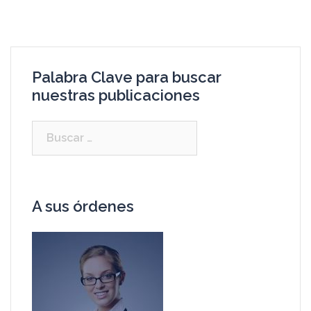
Palabra Clave para buscar
nuestras publicaciones
A sus órdenes