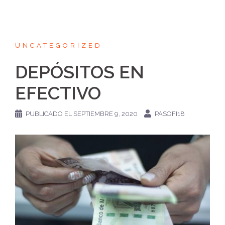
UNCATEGORIZED
DEPÓSITOS EN
EFECTIVO
PUBLICADO EL
SEPTIEMBRE 9, 2020
PASOFI18