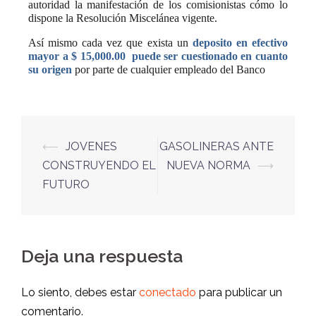
autoridad la manifestación de los comisionistas cómo lo
dispone la Resolución Miscelánea vigente.
Así mismo cada vez que exista un
deposito en efectivo
mayor a $ 15,000.00
puede ser cuestionado en cuanto
su origen
por parte de cualquier empleado del Banco
⟵
JOVENES
GASOLINERAS ANTE
CONSTRUYENDO EL
NUEVA NORMA
⟶
FUTURO
Deja una respuesta
Lo siento, debes estar
conectado
para publicar un
comentario.