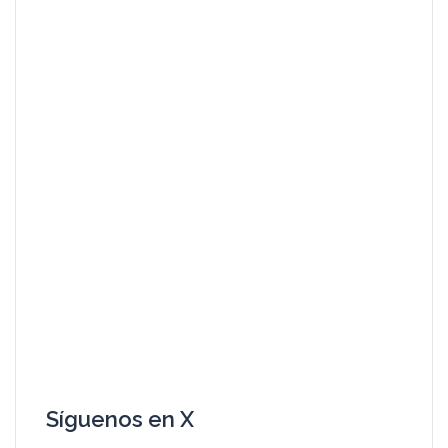
Síguenos en X