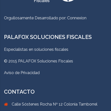
Orgullosamente Desarrollado por:
Connexion
PALAFOX SOLUCIONES FISCALES
Especialistas en soluciones fiscales
© 2015 PALAFOX Soluciones Fiscales
Aviso de Privacidad
CONTACTO
Calle Sóstenes Rocha Nº 12 Colonia Tamborrel