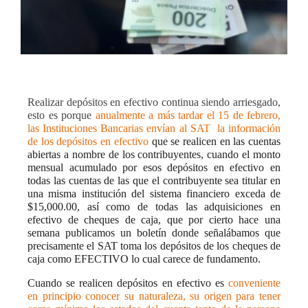
Realizar depósitos en efectivo continua siendo arriesgado,
esto es porque
anualmente a más tardar el
15 de febrero,
las Instituciones Bancarias envían al SAT la información
de los depósitos en efectivo
que se realicen en las cuentas
abiertas a nombre de los contribuyentes, cuando el monto
mensual acumulado por esos depósitos en efectivo en
todas las cuentas de las que el contribuyente sea titular en
una misma institución del sistema financiero exceda de
$15,000.00, así como de todas las adquisiciones en
efectivo de cheques de caja, que por cierto hace una
semana publicamos un boletín donde señalábamos que
precisamente el SAT toma los depósitos de los cheques de
caja como EFECTIVO lo cual carece de fundamento.
Cuando se realicen depósitos en efectivo es
conveniente
en principio conocer su naturaleza, su origen para tener