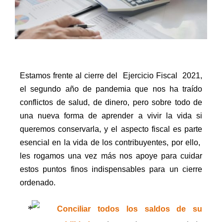
Estamos frente al cierre del
Ejercicio Fiscal
2021,
el segundo año de pandemia que nos ha traído
conflictos de salud, de dinero, pero sobre todo de
una nueva forma de aprender a vivir la vida si
queremos conservarla, y el aspecto fiscal es parte
esencial en la vida de los contribuyentes, por ello,
les rogamos una vez más nos apoye para cuidar
estos puntos finos indispensables para un cierre
ordenado.
Conciliar todos los saldos de su