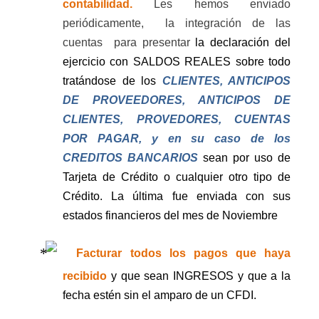
contabilidad.
Les hemos enviado
periódicamente,
la integración de las
cuentas
para presentar
la declaración del
ejercicio con SALDOS REALES sobre todo
tratándose de los
CLIENTES, ANTICIPOS
DE PROVEEDORES, ANTICIPOS DE
CLIENTES, PROVEDORES, CUENTAS
POR PAGAR, y en su caso de los
CREDITOS BANCARIOS
sean por uso de
Tarjeta de Crédito o cualquier otro tipo de
Crédito. La última fue enviada con sus
estados financieros del mes de Noviembre
Facturar todos los pagos que haya
recibido
y que sean INGRESOS y que a la
fecha estén sin el amparo de un CFDI.