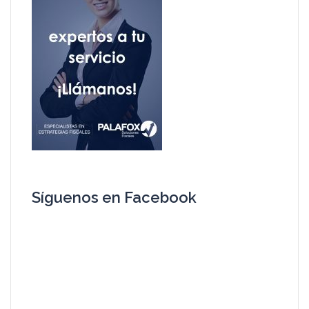
Síguenos en Facebook