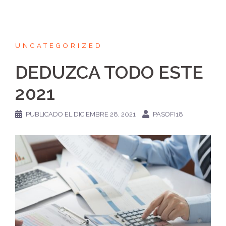
UNCATEGORIZED
DEDUZCA TODO ESTE
2021
PUBLICADO EL
DICIEMBRE 28, 2021
PASOFI18