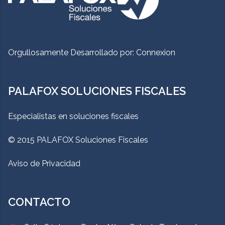
Orgullosamente Desarrollado por:
Connexion
PALAFOX SOLUCIONES FISCALES
Especialistas en soluciones fiscales
© 2015 PALAFOX Soluciones Fiscales
Aviso de Privacidad
CONTACTO