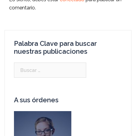
comentario.
Palabra Clave para buscar
nuestras publicaciones
A sus órdenes