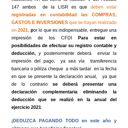
147 ambos
de la LISR es que
deben estar
registradas en contabilidad las COMPRAS,
GASTOS E INVERSIONES
que se hayan realizado
en
2021,
p
or lo que es indispensable, entregue una
impresión de los CFDI
Para estar en
posibilidades de efectuar su registro contable y
deducción,
y posteriormente deberá
enviar la
impresión del pago,
ya sea vía
transferencia
bancaria o póliza cheque
a más tardar
en la fecha
en que se presente la declaración anual,
ya que
de lo contrario
se deberá presentar una
declaración complementaria eliminando la
deducción que se realizó en la anual del
ejercicio 2021
¡DEDUZCA PAGANDO TODO en este año y