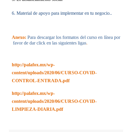
6. Material de apoyo para implementar en tu negocio..
Anexo:
Para descargar los formatos del curso en línea por
favor de dar click en las siguientes ligas
.
http://palafox.mx/wp-
content/uploads/2020/06/CURSO-COVID-
CONTROL-ENTRADA.pdf
http://palafox.mx/wp-
content/uploads/2020/06/CURSO-COVID-
LIMPIEZA-DIARIA.pdf