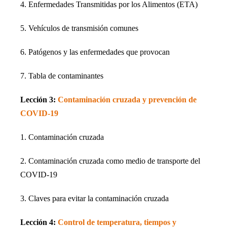
4. Enfermedades Transmitidas por los Alimentos (ETA)
5. Vehículos de transmisión comunes
6. Patógenos y las enfermedades que provocan
7. Tabla de contaminantes
Lección 3:
Contaminación cruzada y prevención de
COVID-19
1. Contaminación cruzada
2. Contaminación cruzada como medio de transporte del
COVID-19
3. Claves para evitar la contaminación cruzada
Lección 4:
Control de temperatura, tiempos y