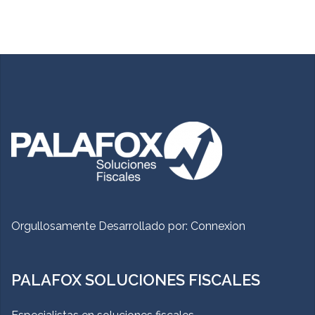
Orgullosamente Desarrollado por:
Connexion
PALAFOX SOLUCIONES FISCALES