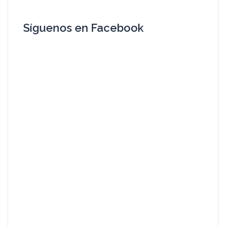
Síguenos en Facebook