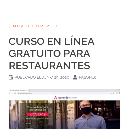
UNCATEGORIZED
CURSO EN LÍNEA
GRATUITO PARA
RESTAURANTES
PUBLICADO EL
JUNIO 29, 2020
PASOFI18