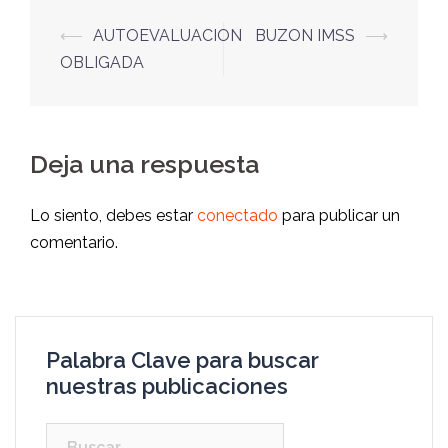
⟵
AUTOEVALUACION
BUZON IMSS
⟶
OBLIGADA
Deja una respuesta
Lo siento, debes estar
conectado
para publicar un
comentario.
Palabra Clave para buscar
nuestras publicaciones