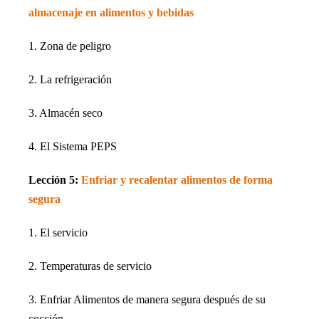
almacenaje en alimentos y bebidas
1. Zona de peligro
2. La refrigeración
3. Almacén seco
4. El Sistema PEPS
Lección 5:
Enfriar y recalentar alimentos de forma
segura
1. El servicio
2. Temperaturas de servicio
3. Enfriar Alimentos de manera segura después de su
cocción