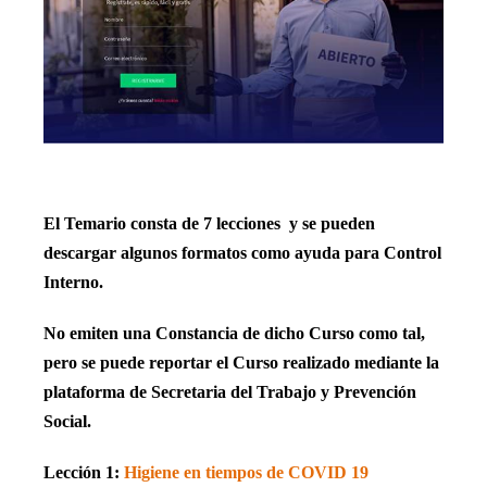
El Temario consta de 7 lecciones y se pueden
descargar algunos formatos como ayuda para Control
Interno.
No emiten una Constancia de dicho Curso como tal,
pero se puede reportar el Curso realizado mediante la
plataforma de Secretaria del Trabajo y Prevención
Social.
Lección 1:
Higiene en tiempos de COVID 19