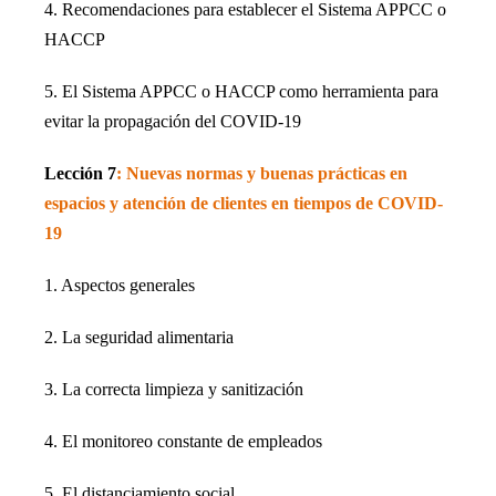
4. Recomendaciones para establecer el Sistema APPCC o
HACCP
5. El Sistema APPCC o HACCP como herramienta para
evitar la propagación del COVID-19
Lección 7
: Nuevas normas y buenas prácticas en
espacios y atención de clientes en tiempos de COVID-
19
1. Aspectos generales
2. La seguridad alimentaria
3. La correcta limpieza y sanitización
4. El monitoreo constante de empleados
5. El distanciamiento social