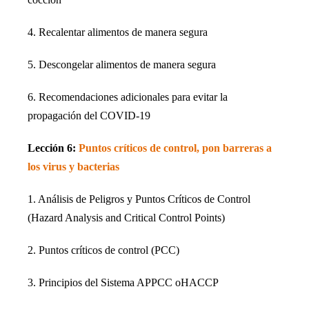
4. Recalentar alimentos de manera segura
5. Descongelar alimentos de manera segura
6. Recomendaciones adicionales para evitar la
propagación del COVID-19
Lección 6:
Puntos críticos de control, pon barreras a
los virus y bacterias
1. Análisis de Peligros y Puntos Críticos de Control
(Hazard Analysis and Critical Control Points)
2. Puntos críticos de control (PCC)
3. Principios del Sistema APPCC oHACCP