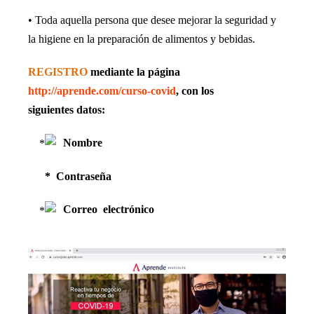
• Toda aquella persona que desee mejorar la seguridad y
la higiene en la preparación de alimentos y bebidas.
REGISTRO
mediante la página
http://aprende.com/curso-covid
, con los
siguientes datos:
Nombre
* Contraseña
Correo electrónico