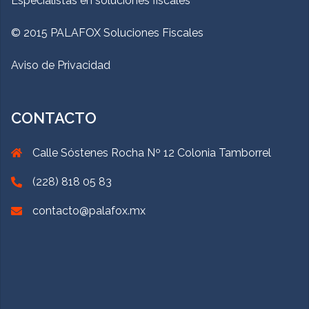
Especialistas en soluciones fiscales
© 2015 PALAFOX Soluciones Fiscales
Aviso de Privacidad
CONTACTO
Calle Sóstenes Rocha Nº 12 Colonia Tamborrel
(228) 818 05 83
contacto@palafox.mx