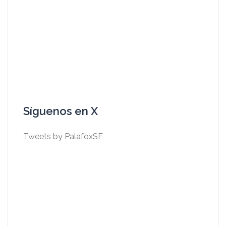
Síguenos en X
Tweets by PalafoxSF