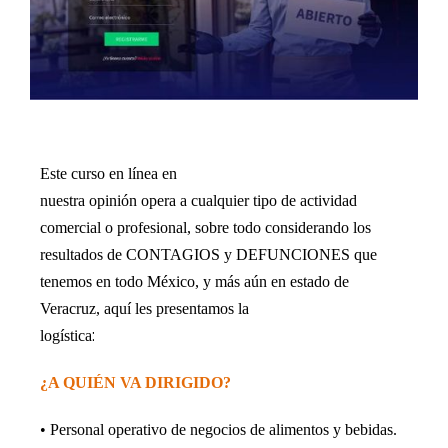
Este curso en línea en
nuestra opinión opera a cualquier tipo de actividad
comercial o profesional, sobre todo considerando los
resultados de CONTAGIOS y DEFUNCIONES que
tenemos en todo México, y más aún en estado de
Veracruz, aquí les presentamos la
:
logística
¿A QUIÉN VA DIRIGIDO?
• Personal operativo de negocios de alimentos y bebidas.