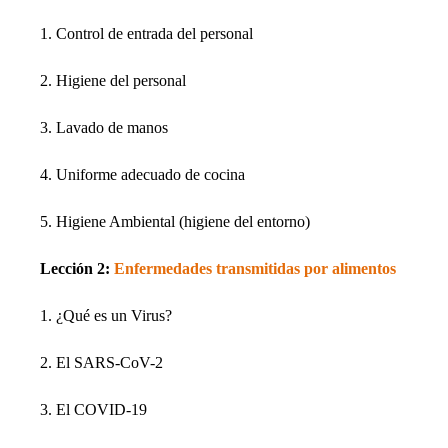
1. Control de entrada del personal
2. Higiene del personal
3. Lavado de manos
4. Uniforme adecuado de cocina
5. Higiene Ambiental (higiene del entorno)
Lección 2:
Enfermedades transmitidas por alimentos
1. ¿Qué es un Virus?
2. El SARS-CoV-2
3. El COVID-19