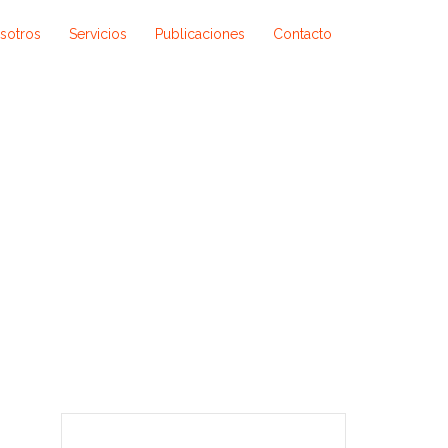
sotros
Servicios
Publicaciones
Contacto