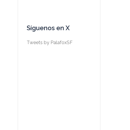
Síguenos en X
Tweets by PalafoxSF