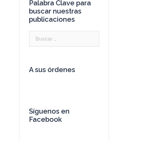
Palabra Clave para
buscar nuestras
publicaciones
A sus órdenes
Síguenos en
Facebook