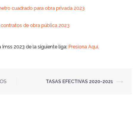
etro cuadrado para obra privada 2023
contratos de obra pública 2023
Imss 2023 de la siguiente liga:
Presiona Aquí.
IOS
TASAS EFECTIVAS 2020-2021
⟶