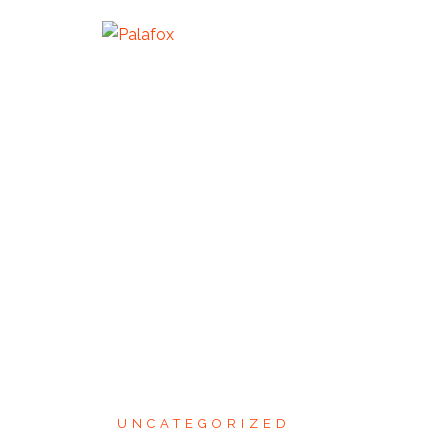
UNCATEGORIZED