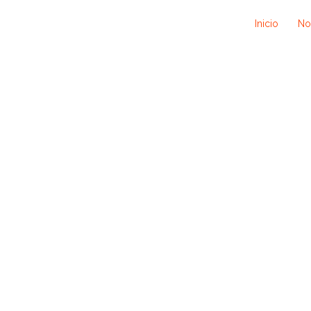
Inicio
No