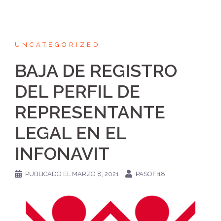
UNCATEGORIZED
BAJA DE REGISTRO
DEL PERFIL DE
REPRESENTANTE
LEGAL EN EL
INFONAVIT
PUBLICADO EL
MARZO 8, 2021
PASOFI18