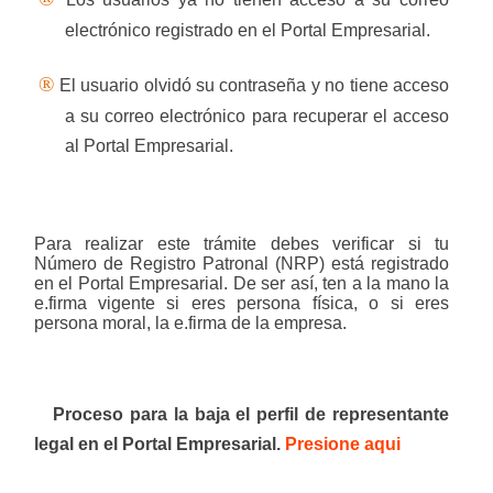
electrónico registrado en el Portal Empresarial.
®
El usuario olvidó su contraseña y no tiene acceso
a su correo electrónico para recuperar el acceso
al Portal Empresarial.
Para realizar este trámite debes verificar si tu
Número de Registro Patronal (NRP) está registrado
en el Portal Empresarial. De ser así, ten a la mano la
e.firma vigente si eres persona física, o si eres
persona moral, la e.firma de la empresa.
Proceso para la baja el perfil de representante
legal en el Portal Empresarial.
Presione aqui