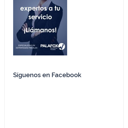
Síguenos en Facebook