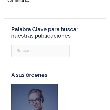
comentario.
Palabra Clave para buscar
nuestras publicaciones
A sus órdenes