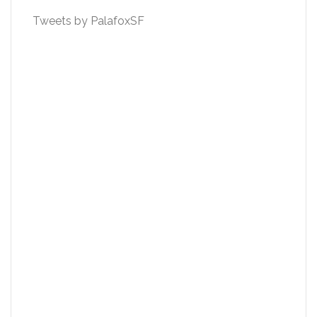
Tweets by PalafoxSF