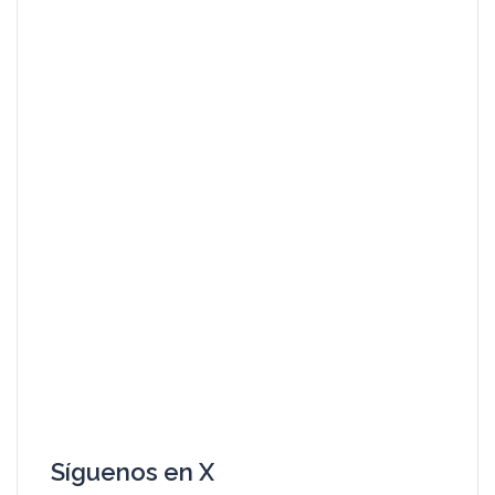
Síguenos en X