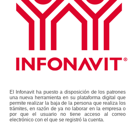
El Infonavit ha puesto a disposición de los patrones
una nueva herramienta en su plataforma digital que
permite realizar la
baja de la persona que realiza los
trámites, en razón de ya no laborar en la empresa o
por que el usuario no tiene acceso al correo
electrónico con el que se registró la cuenta.