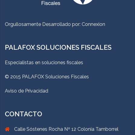
Orgullosamente Desarrollado por:
Connexion
PALAFOX SOLUCIONES FISCALES
Especialistas en soluciones fiscales
© 2015 PALAFOX Soluciones Fiscales
Aviso de Privacidad
CONTACTO
Calle Sóstenes Rocha Nº 12 Colonia Tamborrel