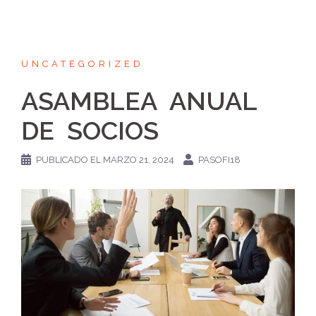
UNCATEGORIZED
ASAMBLEA ANUAL
DE SOCIOS
PUBLICADO EL
MARZO 21, 2024
PASOFI18