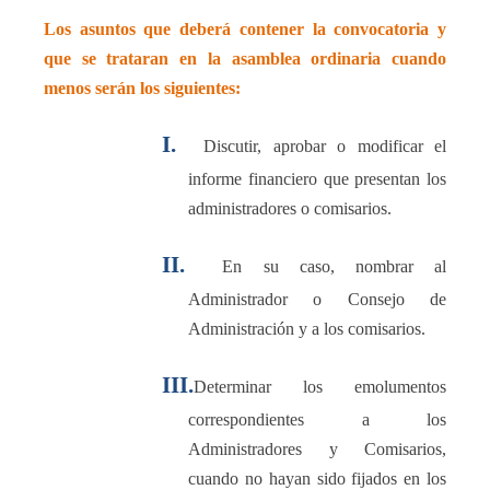
Los asuntos que deberá contener la convocatoria y
que se trataran en la asamblea ordinaria cuando
menos serán los siguientes:
I.
Discutir, aprobar o modificar el
informe financiero que presentan los
administradores o comisarios.
II.
En su caso, nombrar al
Administrador o Consejo de
Administración y a los comisarios.
III.
Determinar los emolumentos
correspondientes a los
Administradores y Comisarios,
cuando no hayan sido fijados en los