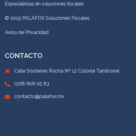
Especialistas en soluciones fiscales
© 2015 PALAFOX Soluciones Fiscales
Aviso de Privacidad
CONTACTO
Calle Sóstenes Rocha Nº 12 Colonia Tamborrel
(228) 818 05 83
contacto@palafox.mx