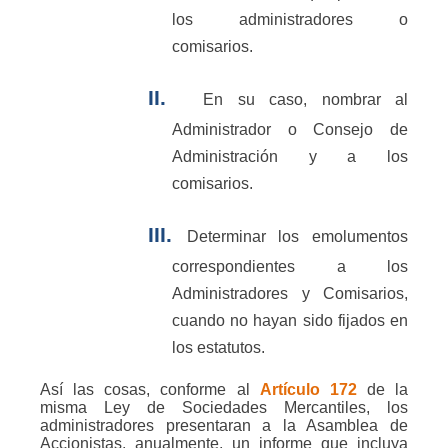
los administradores o
comisarios.
II.
En su caso, nombrar al
Administrador o Consejo de
Administración y a los
comisarios.
III.
Determinar los emolumentos
correspondientes a los
Administradores y Comisarios,
cuando no hayan sido fijados en
los estatutos.
Así las cosas, conforme al
Artículo 172
de la
misma Ley de Sociedades Mercantiles, los
administradores presentaran a la Asamblea de
Accionistas, anualmente, un informe que incluya