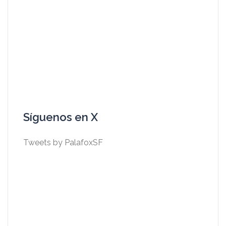
Síguenos en X
Tweets by PalafoxSF