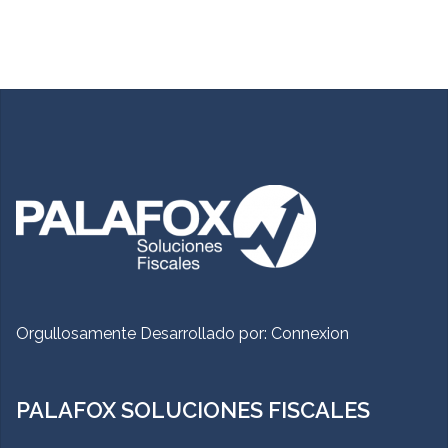
Orgullosamente Desarrollado por:
Connexion
PALAFOX SOLUCIONES FISCALES