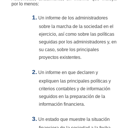
por lo menos:
1.
Un informe de los administradores
sobre la marcha de la sociedad en el
ejercicio, así como sobre las políticas
seguidas por los administradores y, en
su caso, sobre los principales
proyectos existentes.
2.
Un informe en que declaren y
expliquen las principales políticas y
criterios contables y de información
seguidos en la preparación de la
información financiera.
3.
Un estado que muestre la situación
financiera de la sociedad a la fecha