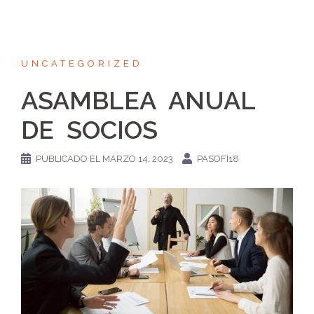
UNCATEGORIZED
ASAMBLEA ANUAL
DE SOCIOS
PUBLICADO EL
MARZO 14, 2023
PASOFI18