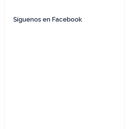
Síguenos en Facebook