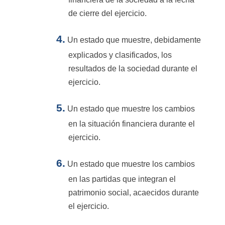
de cierre del ejercicio.
4.
Un estado que muestre, debidamente
explicados y clasificados, los
resultados de la sociedad durante el
ejercicio.
5.
Un estado que muestre los cambios
en la situación financiera durante el
ejercicio.
6.
Un estado que muestre los cambios
en las partidas que integran el
patrimonio social, acaecidos durante
el ejercicio.