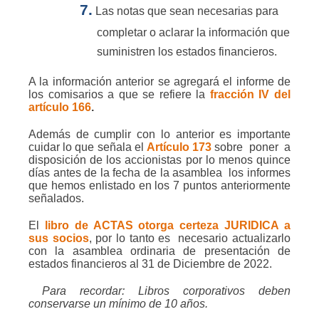
7.
Las notas que sean necesarias para
completar o aclarar la información que
suministren los estados financieros.
A la información anterior se agregará el informe de
los comisarios a que se refiere la
fracción IV del
artículo 166
.
Además de cumplir con lo anterior es importante
cuidar lo que señala el
Artículo 173
sobre
poner
a
disposición de los accionistas por lo menos quince
días antes de la fecha de la asamblea
los informes
que hemos enlistado en los 7 puntos anteriormente
señalados.
El
libro de ACTAS otorga certeza JURIDICA a
sus socios
, por lo tanto es
necesario actualizarlo
con la asamblea ordinaria de presentación de
estados financieros al 31 de Diciembre de 2022.
Para recordar: Libros corporativos deben
conservarse un mínimo de 10 años.