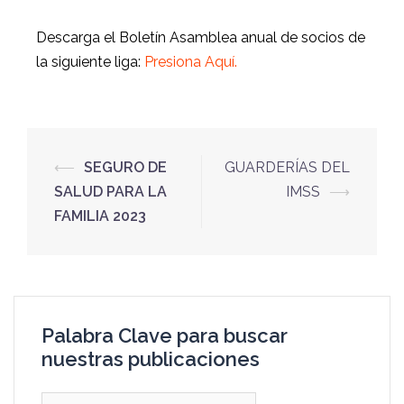
Descarga el Boletín Asamblea anual de socios de
la siguiente liga:
Presiona Aquí.
⟵
SEGURO DE
GUARDERÍAS DEL
SALUD PARA LA
IMSS
⟶
FAMILIA 2023
Palabra Clave para buscar
nuestras publicaciones