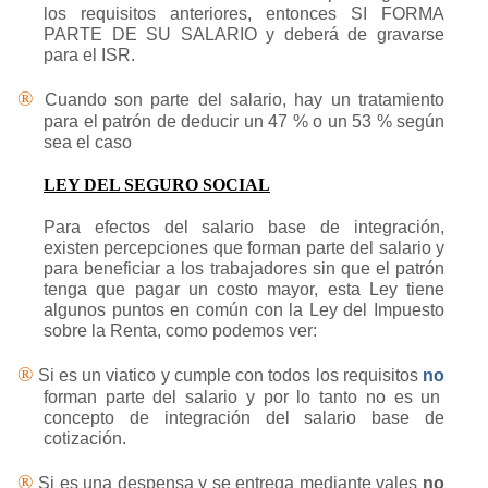
los requisitos anteriores, entonces SI FORMA
PARTE DE SU SALARIO y deberá de gravarse
para el ISR.
®
Cuando son parte del salario, hay un tratamiento
para el patrón de deducir un 47 % o un 53 % según
sea el caso
LEY DEL SEGURO SOCIAL
Para efectos del salario base de integración,
existen percepciones que forman parte del salario y
para beneficiar a los trabajadores sin que el patrón
tenga que pagar un costo mayor, esta Ley tiene
algunos puntos en común con la Ley del Impuesto
sobre la Renta, como podemos ver:
®
Si es un viatico y cumple con todos los requisitos
no
forman parte del salario y por lo tanto no es un
concepto de integración del salario base de
cotización.
®
Si es una despensa y se entrega mediante vales
no