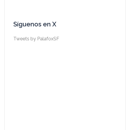
Síguenos en X
Tweets by PalafoxSF