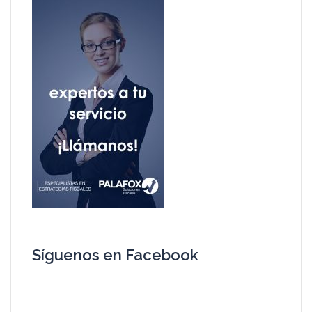
Síguenos en Facebook