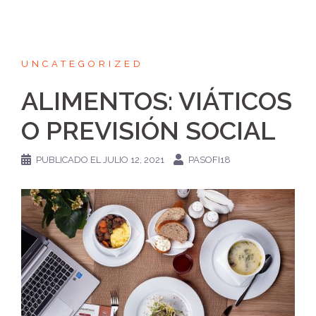
UNCATEGORIZED
ALIMENTOS: VIÁTICOS
O PREVISIÓN SOCIAL
PUBLICADO EL
JULIO 12, 2021
PASOFI18