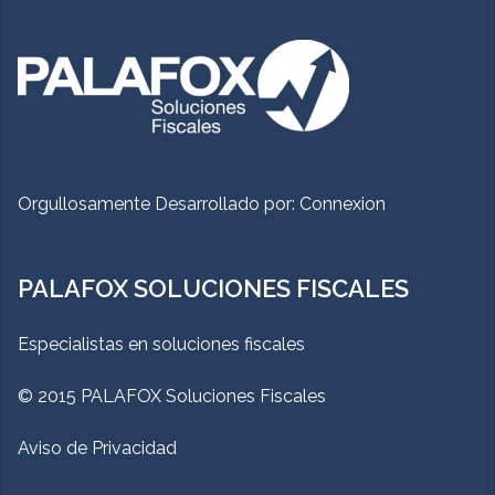
Orgullosamente Desarrollado por:
Connexion
PALAFOX SOLUCIONES FISCALES
Especialistas en soluciones fiscales
© 2015 PALAFOX Soluciones Fiscales
Aviso de Privacidad