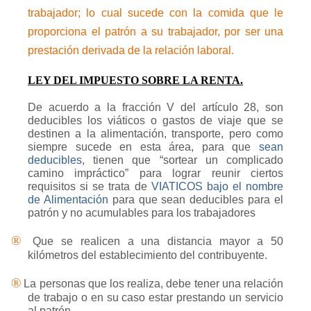
trabajador; lo cual sucede con la comida que le
proporciona el patrón a su trabajador, por ser una
prestación derivada de la relación laboral.
LEY DEL IMPUESTO SOBRE LA RENTA.
De acuerdo a la fracción V del artículo 28, son
deducibles los viáticos o gastos de viaje que se
destinen a la alimentación, transporte, pero como
siempre sucede en esta área, para que
sean
deducibles
, tienen que “sortear un complicado
camino impráctico” para lograr reunir ciertos
requisitos si se trata de
VIATICOS bajo el nombre
de Alimentación
para que sean deducibles para el
patrón y no acumulables para los trabajadores
®
Que se realicen a una distancia mayor a 50
kilómetros del establecimiento del contribuyente.
®
La personas que los realiza, debe tener una relación
de trabajo o en su caso estar prestando un servicio
al patrón