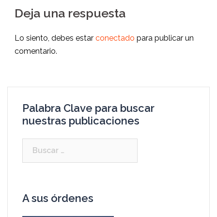
Deja una respuesta
Lo siento, debes estar
conectado
para publicar un
comentario.
Palabra Clave para buscar
nuestras publicaciones
A sus órdenes