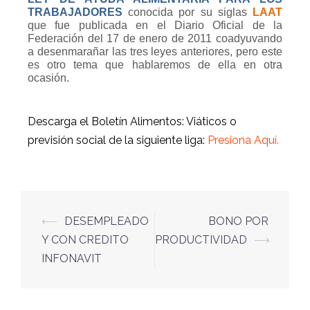
TRABAJADORES
conocida por su siglas
LAAT
que fue publicada en el Diario Oficial de la
Federación del 17 de enero de 2011 coadyuvando
a desenmarañar las tres leyes anteriores, pero este
es otro tema que hablaremos de ella en otra
ocasión.
Descarga el Boletín Alimentos: Viáticos o
previsión social de la siguiente liga:
Presiona Aquí.
⟵
DESEMPLEADO
BONO POR
Y CON CREDITO
PRODUCTIVIDAD
⟶
INFONAVIT