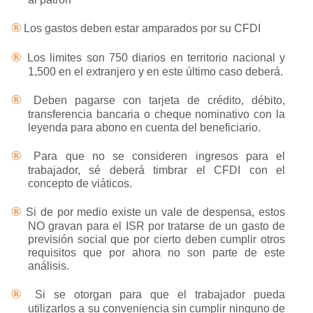
®
Los gastos deben estar amparados por su CFDI
®
Los limites son 750 diarios en territorio nacional y
1,500 en el extranjero y en este último caso deberá.
®
Deben pagarse con tarjeta de crédito, débito,
transferencia bancaria o cheque nominativo con la
leyenda para abono en cuenta del beneficiario.
®
Para que no se consideren ingresos para el
trabajador, sé deberá timbrar el CFDI con el
concepto de viáticos.
®
Si de por medio existe un vale de despensa, estos
NO gravan para el ISR por tratarse de un gasto de
previsión social que por cierto deben cumplir otros
requisitos que por ahora no son parte de este
análisis.
®
Si se otorgan para que el trabajador pueda
utilizarlos a su conveniencia sin cumplir ninguno de