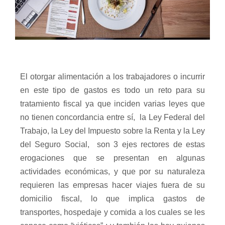
El otorgar alimentación a los trabajadores o incurrir
en este tipo de gastos es todo un reto para su
tratamiento fiscal ya que inciden varias leyes que
no tienen concordancia entre sí,
la Ley Federal del
Trabajo, la Ley del Impuesto sobre la Renta y la Ley
del Seguro Social,
son 3 ejes rectores de estas
erogaciones que se presentan en algunas
actividades económicas, y que por su naturaleza
requieren las empresas hacer viajes fuera de su
domicilio fiscal, lo que implica gastos de
transportes, hospedaje y comida a los cuales se les