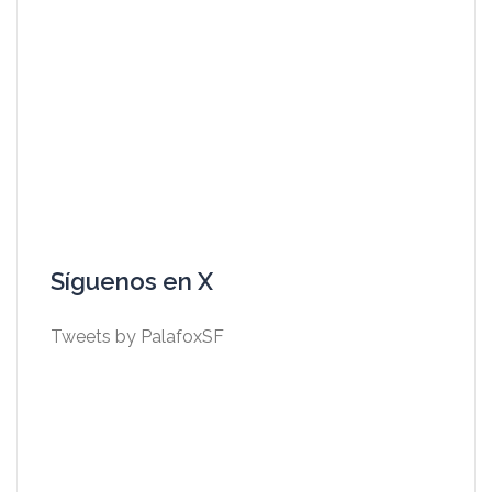
Síguenos en X
Tweets by PalafoxSF