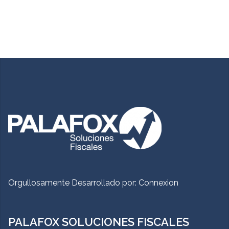
Orgullosamente Desarrollado por:
Connexion
PALAFOX SOLUCIONES FISCALES