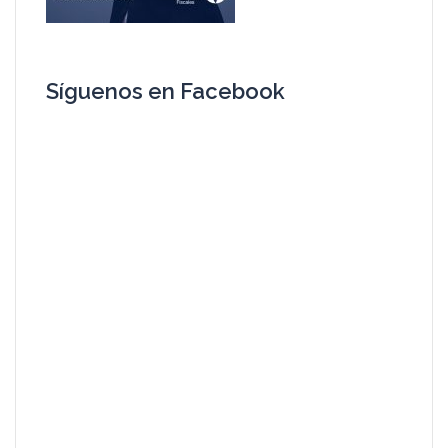
Síguenos en Facebook