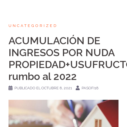
UNCATEGORIZED
ACUMULACIÓN DE
INGRESOS POR NUDA
PROPIEDAD+USUFRUCT
rumbo al 2022
PUBLICADO EL
OCTUBRE 8, 2021
PASOFI18