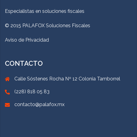
Especialistas en soluciones fiscales
© 2015 PALAFOX Soluciones Fiscales
Aviso de Privacidad
CONTACTO
Calle Sóstenes Rocha Nº 12 Colonia Tamborrel
(228) 818 05 83
contacto@palafox.mx