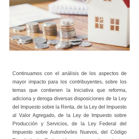
Continuamos con el análisis de los aspectos de
mayor impacto para los contribuyentes, sobre los
temas que contienen la Iniciativa que reforma,
adiciona y deroga diversas disposiciones de la Ley
del Impuesto sobre la Renta, de la Ley del Impuesto
al Valor Agregado, de la Ley de Impuesto sobre
Producción y Servicios, de la Ley Federal del
Impuesto sobre Automóviles Nuevos, del Código