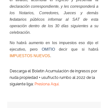
declaración correspondiente, y les corresponderá a
los Notarios, Corredores, Jueces y demás
fedatarios públicos informar al SAT de esta
operación dentro de los 30 días siguientes a su
celebración.
No habrá aumento en los impuestos eso dijo el
ejecutivo, pero
OMITIO
decir que si habrá
IMPUESTOS NUEVOS
.
Descarga el Boletín Acumulación de ingresos por
nuda propiedad + usufructo rumbo al 2022 de la
siguiente liga:
Presiona Aquí
.