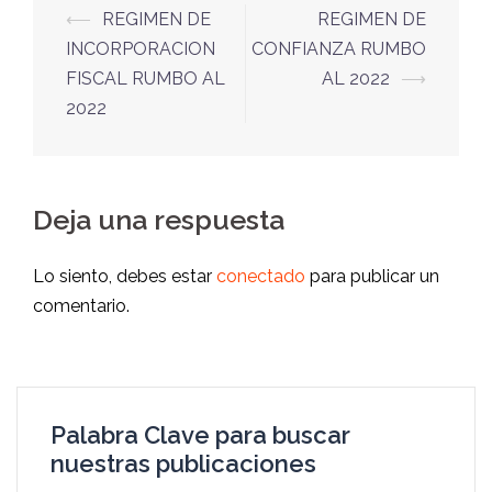
⟵
REGIMEN DE
REGIMEN DE
INCORPORACION
CONFIANZA RUMBO
FISCAL RUMBO AL
AL 2022
⟶
2022
Deja una respuesta
Lo siento, debes estar
conectado
para publicar un
comentario.
Palabra Clave para buscar
nuestras publicaciones