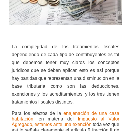
La complejidad de los tratamientos fiscales
dependiendo de cada tipo de contribuyentes es tal
que debemos tener muy claros los conceptos
jurídicos que se deben aplicar, esto es así porque
hay partidas que representan una disminución en la
base tributaria como son las deducciones,
exenciones y los acreditamientos, y los tres tienen
tratamientos fiscales distintos.
Para los efectos de la
enajenación de una casa
habitación
, en materia del
Impuesto al Valor
Agregado, estamos ante una exención
toda vez que
así lo señala claramente el artículo 9 fracción II de