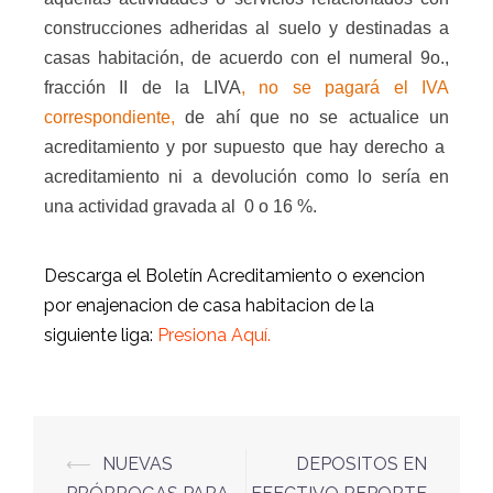
construcciones adheridas al suelo y destinadas a
casas habitación, de acuerdo con el numeral 9o.,
fracción II de la LIVA
, no se pagará el IVA
correspondiente,
de ahí que no se actualice un
acreditamiento y por supuesto que hay derecho a
acreditamiento ni a devolución como lo sería en
una actividad gravada al
0 o 16 %.
Descarga el Boletín Acreditamiento o exencion
por enajenacion de casa habitacion de la
siguiente liga:
Presiona Aquí.
⟵
NUEVAS
DEPOSITOS EN