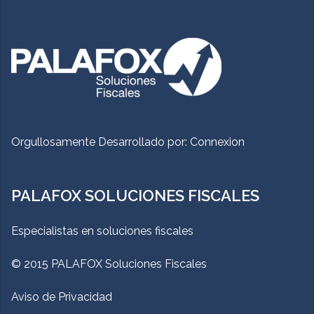
Orgullosamente Desarrollado por:
Connexion
PALAFOX SOLUCIONES FISCALES
Especialistas en soluciones fiscales
© 2015 PALAFOX Soluciones Fiscales
Aviso de Privacidad