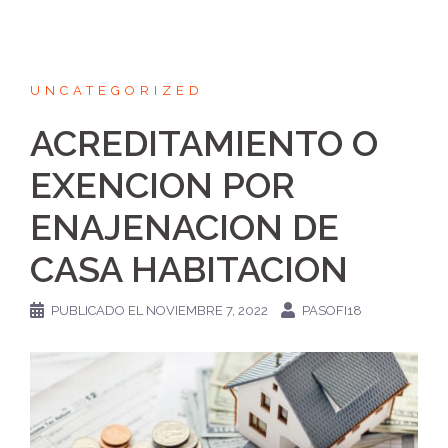
UNCATEGORIZED
ACREDITAMIENTO O
EXENCION POR
ENAJENACION DE
CASA HABITACION
PUBLICADO EL
NOVIEMBRE 7, 2022
PASOFI18