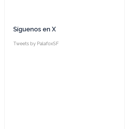
Síguenos en X
Tweets by PalafoxSF