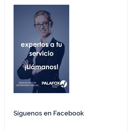
Síguenos en Facebook