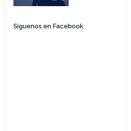
Síguenos en Facebook