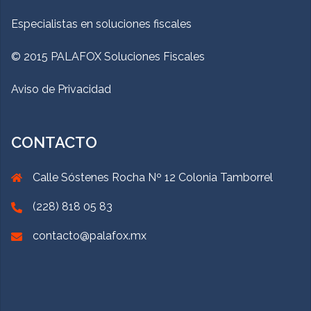
Especialistas en soluciones fiscales
© 2015 PALAFOX Soluciones Fiscales
Aviso de Privacidad
CONTACTO
Calle Sóstenes Rocha Nº 12 Colonia Tamborrel
(228) 818 05 83
contacto@palafox.mx