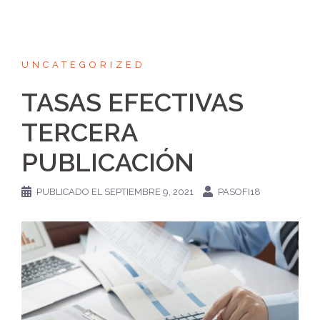
UNCATEGORIZED
TASAS EFECTIVAS
TERCERA
PUBLICACIÓN
PUBLICADO EL
SEPTIEMBRE 9, 2021
PASOFI18