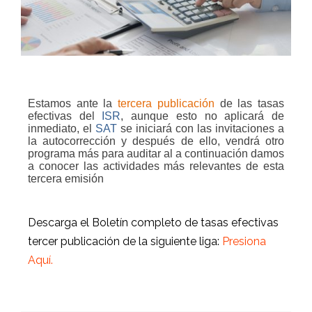
Estamos ante la
tercera publicación
de las tasas
efectivas del
ISR
, aunque esto no aplicará de
inmediato, el
SAT
se iniciará con las invitaciones a
la autocorrección y después de ello, vendrá otro
programa más para auditar al a continuación damos
a conocer las actividades más relevantes de esta
tercera emisión
Descarga el Boletín completo de tasas efectivas
tercer publicación de la siguiente liga:
Presiona
Aquí.