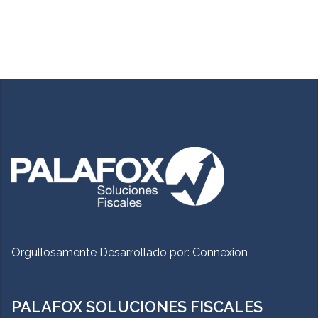
Orgullosamente Desarrollado por:
Connexion
PALAFOX SOLUCIONES FISCALES