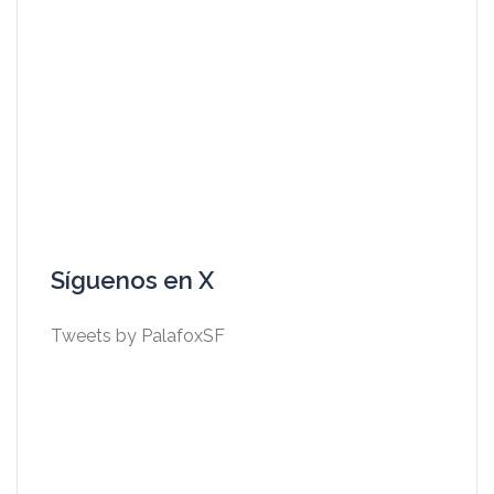
Síguenos en X
Tweets by PalafoxSF