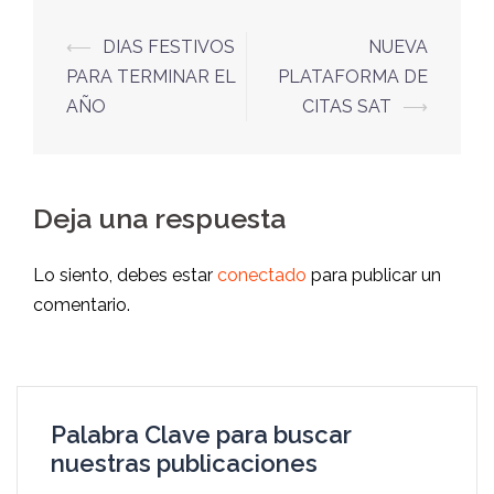
⟵
DIAS FESTIVOS
NUEVA
PARA TERMINAR EL
PLATAFORMA DE
AÑO
CITAS SAT
⟶
Deja una respuesta
Lo siento, debes estar
conectado
para publicar un
comentario.
Palabra Clave para buscar
nuestras publicaciones