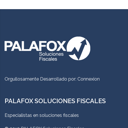
Orgullosamente Desarrollado por:
Connexion
PALAFOX SOLUCIONES FISCALES
Especialistas en soluciones fiscales