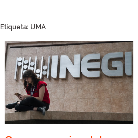
Etiqueta:
UMA