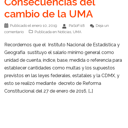
Consecuencias del
cambio de la UMA
Publicado el
enero 10, 2019
PaSoFi18
Deja un
comentario
Publicada en
Noticias
,
UMA
Recordemos que el Instituto Nacional de Estadística y
Geografía sustituyo el salario mínimo general como
unidad de cuenta, índice, base, medida o referencia para
establecer cantidades como multas y los supuestos
previstos en las leyes federales, estatales y la CDMX, y
esto se realizó mediante decreto de Reforma
Constitucional del 27 de enero de 2016, […]