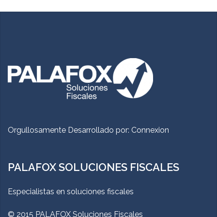
Orgullosamente Desarrollado por:
Connexion
PALAFOX SOLUCIONES FISCALES
Especialistas en soluciones fiscales
© 2015 PALAFOX Soluciones Fiscales