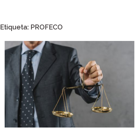
Etiqueta:
PROFECO