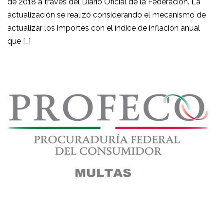
de 2018 a través del Diario Oficial de la Federación. La
actualización se realizó considerando el mecanismo de
actualizar los importes con el índice de inflación anual
que […]