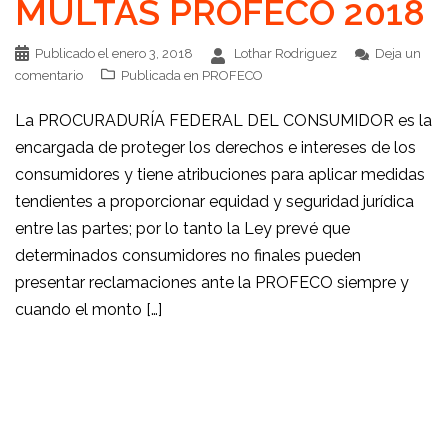
MULTAS PROFECO 2018
Publicado el
enero 3, 2018
Lothar Rodriguez
Deja un
comentario
Publicada en
PROFECO
La PROCURADURÍA FEDERAL DEL CONSUMIDOR es la
encargada de proteger los derechos e intereses de los
consumidores y tiene atribuciones para aplicar medidas
tendientes a proporcionar equidad y seguridad jurídica
entre las partes; por lo tanto la Ley prevé que
determinados consumidores no finales pueden
presentar reclamaciones ante la PROFECO siempre y
cuando el monto […]