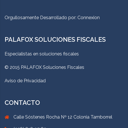
Orgullosamente Desarrollado por:
Connexion
PALAFOX SOLUCIONES FISCALES
Especialistas en soluciones fiscales
© 2015 PALAFOX Soluciones Fiscales
Aviso de Privacidad
CONTACTO
Calle Sóstenes Rocha Nº 12 Colonia Tamborrel