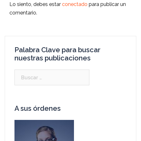
Lo siento, debes estar
conectado
para publicar un
comentario.
Palabra Clave para buscar
nuestras publicaciones
Buscar:
A sus órdenes