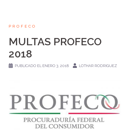
PROFECO
MULTAS PROFECO
2018
PUBLICADO EL
ENERO 3, 2018
LOTHAR RODRIGUEZ