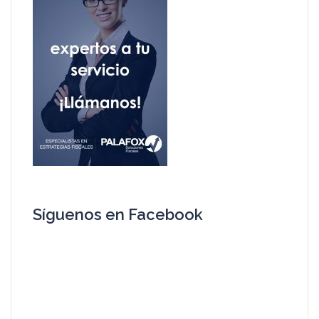
Síguenos en Facebook