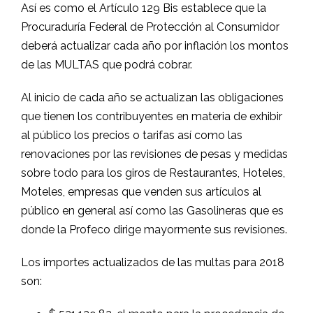
Así es como el Artículo 129 Bis establece que la
Procuraduría Federal de Protección al Consumidor
deberá actualizar cada año por inflación los montos
de las MULTAS que podrá cobrar.
Al inicio de cada año se actualizan las obligaciones
que tienen los contribuyentes en materia de exhibir
al público los precios o tarifas así como las
renovaciones por las revisiones de pesas y medidas
sobre todo para los giros de Restaurantes, Hoteles,
Moteles, empresas que venden sus artículos al
público en general así como las Gasolineras que es
donde la Profeco dirige mayormente sus revisiones.
Los importes actualizados de las multas para 2018
son: