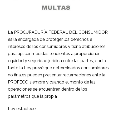
La PROCURADURÍA FEDERAL DEL CONSUMIDOR
es la encargada de proteger los derechos e
intereses de los consumidores y tiene atribuciones
para aplicar medidas tendientes a proporcionar
equidad y seguridad jurídica entre las partes; por lo
tanto la Ley prevé que determinados consumidores
no finales pueden presentar reclamaciones ante la
PROFECO siempre y cuando el monto de las
operaciones se encuentren dentro de los
parámetros que la propia
Ley establece.