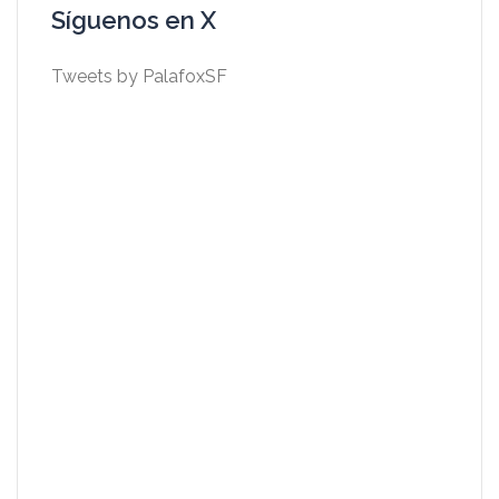
Síguenos en X
Tweets by PalafoxSF