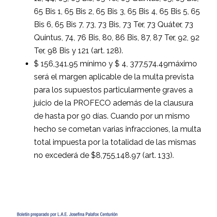
65 Bis 1, 65 Bis 2, 65 Bis 3, 65 Bis 4, 65 Bis 5, 65
Bis 6, 65 Bis 7, 73, 73 Bis, 73 Ter, 73 Quáter, 73
Quintus, 74, 76 Bis, 80, 86 Bis, 87, 87 Ter, 92, 92
Ter, 98 Bis y 121 (art. 128).
$ 156,341.95 mínimo y $ 4, 377,574.49máximo
será el margen aplicable de la multa prevista
para los supuestos particularmente graves a
juicio de la PROFECO además de la clausura
de hasta por 90 días. Cuando por un mismo
hecho se cometan varias infracciones, la multa
total impuesta por la totalidad de las mismas
no excederá de $8,755,148.97 (art. 133).
.
.