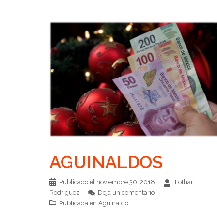
AGUINALDOS
Publicado el
noviembre 30, 2018
Lothar
Rodriguez
Deja un comentario
Publicada en
Aguinaldo