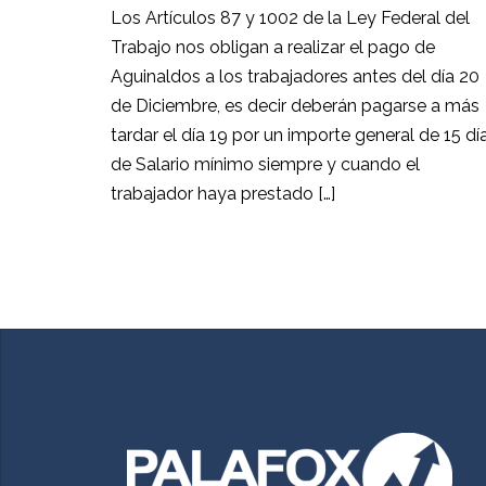
Los Artículos 87 y 1002 de la Ley Federal del
Trabajo nos obligan a realizar el pago de
Aguinaldos a los trabajadores antes del día 20
de Diciembre, es decir deberán pagarse a más
tardar el día 19 por un importe general de 15 dí
de Salario mínimo siempre y cuando el
trabajador haya prestado […]