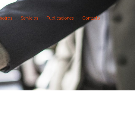
sotros
Servicios
Publicaciones
Contacto