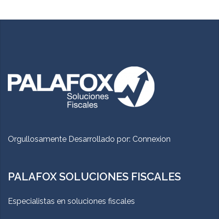
Orgullosamente Desarrollado por:
Connexion
PALAFOX SOLUCIONES FISCALES
Especialistas en soluciones fiscales