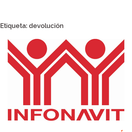
Etiqueta:
devolución