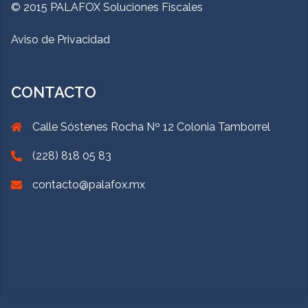
© 2015 PALAFOX Soluciones Fiscales
Aviso de Privacidad
CONTACTO
Calle Sóstenes Rocha Nº 12 Colonia Tamborrel
(228) 818 05 83
contacto@palafox.mx