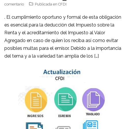
comentario
Publicada en
CFDI
. El cumplimiento oportuno y formal de esta obligación
es esencial para la deducción del Impuesto sobre la
Renta y el acreditamiento del Impuesto al Valor
Agregado en caso de quien los reciba así como evitar
posibles multas para el emisor. Debido a la importancia
del tema y a la variedad tan amplia de los […]