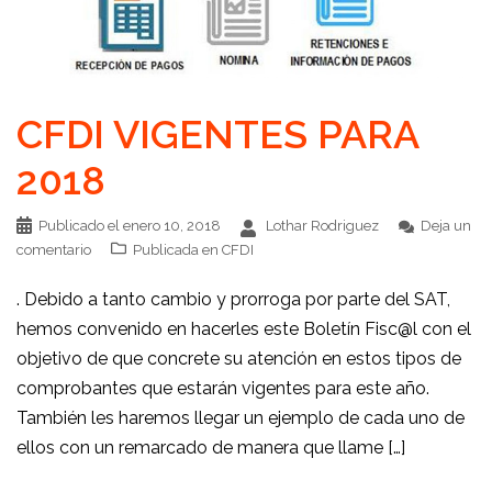
CFDI VIGENTES PARA
2018
Publicado el
enero 10, 2018
Lothar Rodriguez
Deja un
comentario
Publicada en
CFDI
. Debido a tanto cambio y prorroga por parte del SAT,
hemos convenido en hacerles este Boletín Fisc@l con el
objetivo de que concrete su atención en estos tipos de
comprobantes que estarán vigentes para este año.
También les haremos llegar un ejemplo de cada uno de
ellos con un remarcado de manera que llame […]