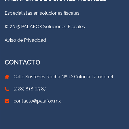
Especialistas en soluciones fiscales
© 2015 PALAFOX Soluciones Fiscales
Aviso de Privacidad
CONTACTO
Calle Sóstenes Rocha Nº 12 Colonia Tamborrel
(228) 818 05 83
contacto@palafox.mx