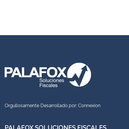
Orgullosamente Desarrollado por:
Connexion
PALAFOX SOLUCIONES FISCALES