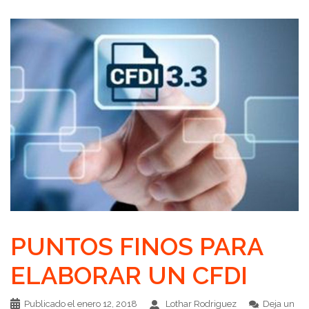
PUNTOS FINOS PARA
ELABORAR UN CFDI
Publicado el
enero 12, 2018
Lothar Rodriguez
Deja un