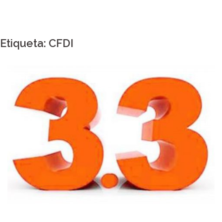
Etiqueta:
CFDI