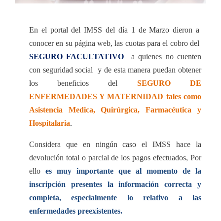
En el portal del IMSS del día 1 de Marzo dieron a
conocer en su página web, las cuotas para el cobro del
SEGURO FACULTATIVO
a quienes no cuenten
con seguridad social
y de esta manera puedan obtener
los beneficios del
SEGURO DE
ENFERMEDADES Y MATERNIDAD tales como
Asistencia Medica, Quirúrgica, Farmacéutica y
Hospitalaria
.
Considera que en ningún caso el IMSS hace la
devolución total o parcial de los pagos efectuados, Por
ello
es muy importante que al momento de la
inscripción presentes la información correcta y
completa, especialmente lo relativo a las
enfermedades preexistentes.