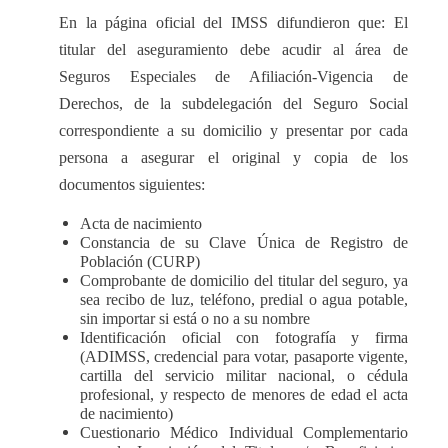
En la página oficial del IMSS difundieron que: El
titular del aseguramiento debe acudir al área de
Seguros Especiales de Afiliación-Vigencia de
Derechos, de la subdelegación del Seguro Social
correspondiente a su domicilio y presentar por cada
persona a asegurar el original y copia de los
documentos siguientes:
Acta de nacimiento
Constancia de su Clave Única de Registro de
Población (CURP)
Comprobante de domicilio del titular del seguro, ya
sea recibo de luz, teléfono, predial o agua potable,
sin importar si está o no a su nombre
Identificación oficial con fotografía y firma
(ADIMSS, credencial para votar, pasaporte vigente,
cartilla del servicio militar nacional, o cédula
profesional, y respecto de menores de edad el acta
de nacimiento)
Cuestionario Médico Individual Complementario