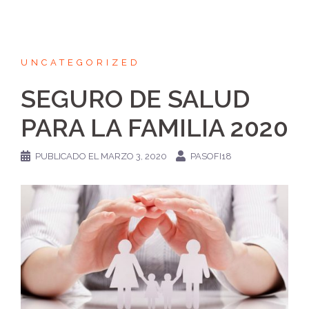
UNCATEGORIZED
SEGURO DE SALUD
PARA LA FAMILIA 2020
PUBLICADO EL
MARZO 3, 2020
PASOFI18