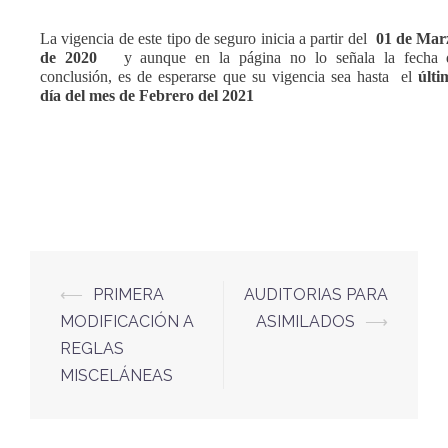
La vigencia de este tipo de seguro inicia a partir del
01 de Mar
de 2020
y aunque en la página no lo señala la fecha 
conclusión, es de esperarse que su vigencia sea hasta
el
últi
día del mes de Febrero del 2021
⟵
PRIMERA
AUDITORIAS PARA
MODIFICACIÓN A
ASIMILADOS
⟶
REGLAS
MISCELÁNEAS