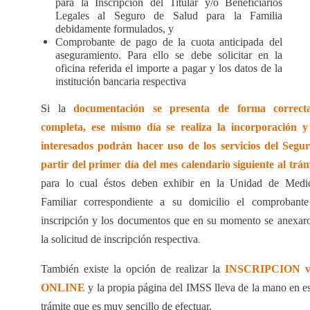
para la Inscripción del Titular y/o Beneficiarios
Legales al Seguro de Salud para la Familia
debidamente formulados, y
Comprobante de pago de la cuota anticipada del
aseguramiento. Para ello se debe solicitar en la
oficina referida el importe a pagar y los datos de la
institución bancaria respectiva
Si la
documentación se presenta de forma correct
completa, ese mismo día se realiza la incorporación y
interesados podrán hacer uso de los servicios del Segu
partir del primer día del mes calendario siguiente al trám
para lo cual éstos deben exhibir en la Unidad de Medi
Familiar correspondiente a su domicilio el comprobant
inscripción y los documentos que en su momento se anexar
la solicitud de inscripción respectiva
.
También existe la opción de realizar la
INSCRIPCION v
ONLINE
y la propia página del IMSS lleva de la mano en e
trámite que es muy sencillo de efectuar.