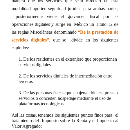
manera que los servicios que sean ofrecido en esta
modalidad aporten seguridad jurídica para ambas partes;
posteriormente viene el gravamen fiscal por las
operaciones digitales y surge en
México un Titulo 12 de
las reglas Misceláneas denominado
“De la prestación de
servicios digitales”,
que se
divide en los siguientes
capítulos:
1. De los residentes en el extranjero que proporcionen
servicios digitales
2. De los servicios digitales de intermediación entre
terceros
3. De las personas físicas que enajenan bienes, prestan
servicios o conceden hospedaje mediante el uso de
plataformas tecnológicas
Así las cosas, tenemos los siguientes puntos finos para
el
tratamiento del
Impuesto sobre la Renta y el Impuesto al
Valor Agregado: