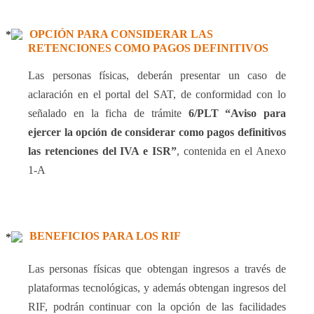
OPCIÓN PARA CONSIDERAR LAS
RETENCIONES COMO PAGOS DEFINITIVOS
Las personas físicas, deberán presentar un caso de
aclaración en el portal del SAT, de conformidad con lo
señalado en la ficha de trámite
6/PLT “Aviso para
ejercer la opción de considerar como pagos definitivos
las retenciones del IVA e ISR”
, contenida en el Anexo
1-A
BENEFICIOS PARA LOS RIF
Las personas físicas que obtengan ingresos a través de
plataformas tecnológicas, y además obtengan ingresos del
RIF, podrán continuar con la opción de las facilidades