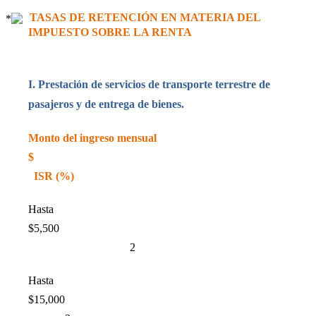
TASAS DE RETENCIÓN EN MATERIA DEL
IMPUESTO SOBRE LA RENTA
I. Prestación de servicios de transporte terrestre de
pasajeros y de entrega de bienes.
Monto del ingreso mensual
$
ISR (%)
Hasta
$5,500
2
Hasta
$15,000