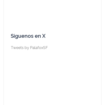
Síguenos en X
Tweets by PalafoxSF