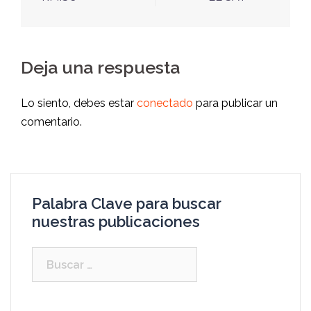
Deja una respuesta
Lo siento, debes estar
conectado
para publicar un
comentario.
Palabra Clave para buscar
nuestras publicaciones