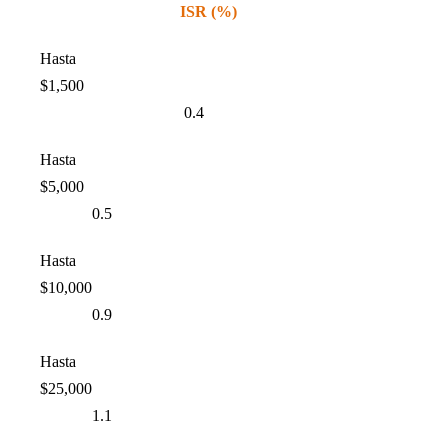
ISR (%)
Hasta
$1,500
0.4
Hasta
$5,000
0.5
Hasta
$10,000
0.9
Hasta
$25,000
1.1