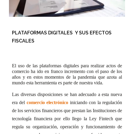
PLATAFORMAS DIGITALES Y SUS EFECTOS
FISCALES
El uso de las plataformas digitales para realizar actos de
comercio ha ido en franco incremento con el paso de los
años y en estos momentos de la pandemia que azota al
mundo esta herramienta es parte de nuestra vida.
Las diversas disposiciones se han adecuado a esta nueva
era del
comercio electrónico
iniciando con la regulación
de los servicios financieros que prestan las Instituciones de
tecnología financiera por ello llego la Ley Fintech que
regula su organización, operación y funcionamiento de