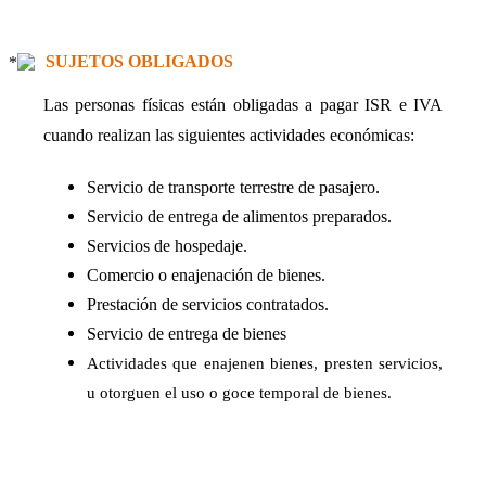
SUJETOS OBLIGADOS
Las personas físicas están obligadas a pagar ISR e IVA
cuando realizan las siguientes actividades económicas:
Servicio de transporte terrestre de pasajero.
Servicio de entrega de alimentos preparados.
Servicios de hospedaje.
Comercio o enajenación de bienes.
Prestación de servicios contratados.
Servicio de entrega de bienes
Actividades que enajenen bienes, presten servicios,
u otorguen el uso o goce temporal de bienes.