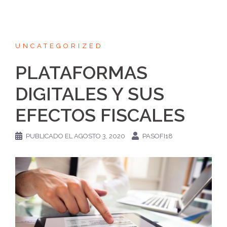
UNCATEGORIZED
PLATAFORMAS
DIGITALES Y SUS
EFECTOS FISCALES
PUBLICADO EL
AGOSTO 3, 2020
PASOFI18