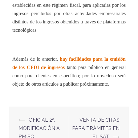
establecidas en este régimen fiscal, para aplicarlas por los
ingresos percibidos por otras actividades empresariales
distintos de los ingresos obtenidos a través de plataformas
tecnológicas.
Además de lo anterior,
hay facilidades para la emisión
de los CFDI de ingresos
tanto para público en general
como para clientes en específico; por lo novedoso será
objeto de otros artículos a publicar próximamente.
⟵
OFICIAL 2ª.
VENTA DE CITAS
MODIFICACIÓN A
PARA TRÁMITES EN
RMISC
EL SAT
⟶