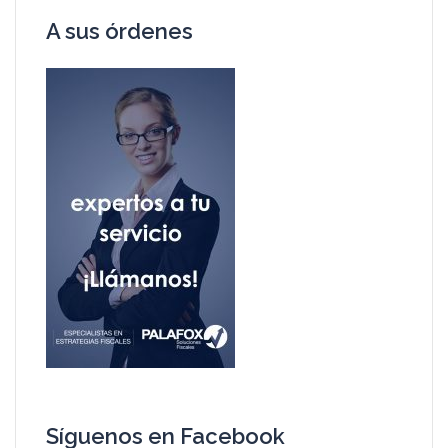
A sus órdenes
Síguenos en Facebook