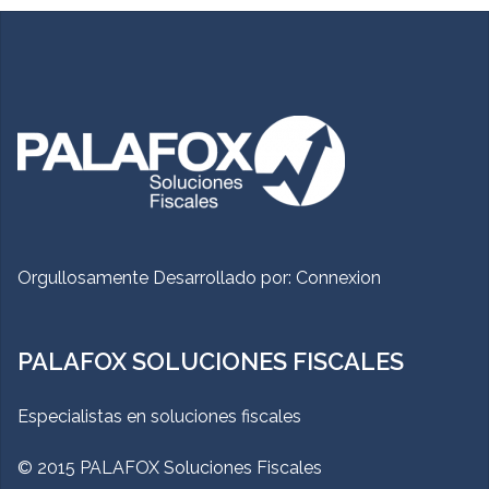
Orgullosamente Desarrollado por:
Connexion
PALAFOX SOLUCIONES FISCALES
Especialistas en soluciones fiscales
© 2015 PALAFOX Soluciones Fiscales