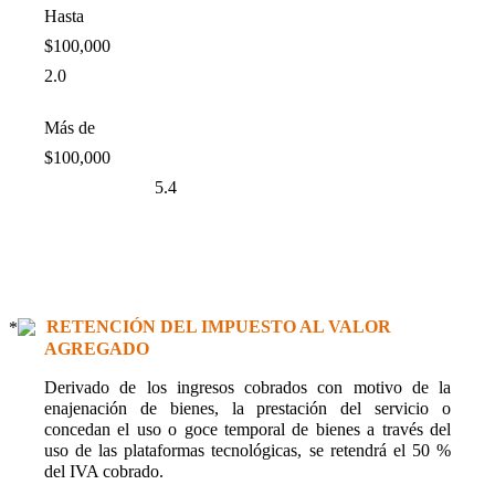
Hasta
$100,000
2.0
Más de
$100,000
5.4
RETENCIÓN DEL IMPUESTO AL VALOR
AGREGADO
Derivado de los ingresos cobrados con motivo de la
enajenación de bienes, la prestación del servicio o
concedan el uso o goce temporal de bienes a través del
uso de las plataformas tecnológicas, se retendrá el 50 %
del IVA cobrado.