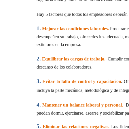
Hay 5 factores que todos los empleadores deberán 
1.
Mejorar las condiciones laborales.
Procurar e
desempeñen su trabajo, ofrecerles luz adecuada, mob
extintores en la empresa.
2.
Equilibrar las cargas de trabajo.
Cumplir con
descanso de los colaboradores.
3.
Evitar la falta de control y capacitación
.
Of
incluya la parte mecánica, metodológica y de integ
4.
Mantener un balance laboral y personal.
D
puedan dormir, ejercitarse, asearse y sociabilizar pa
5.
Eliminar las relaciones negativas.
Los líder