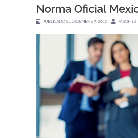
Norma Oficial Mexi
PUBLICADO EL
DICIEMBRE 5, 2019
PASOFI18