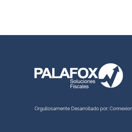
Orgullosamente Desarrollado por:
Connexio