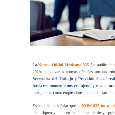
La
Norma Oficial Mexicana 035
fue publicada
2019,
como varias normas oficiales son tan rob
Secretaria del Trabajo y Previsión Social rea
hasta ese momento nos era ajena
, y esta norma
trabajadores como empleadores no tienen claro lo qu
Es importante señalar que la
NOM-035 no mide 
identifiquen y analicen los factores de riesgo psi