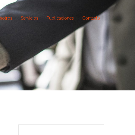
sotros
Servicios
Publicaciones
Contacto