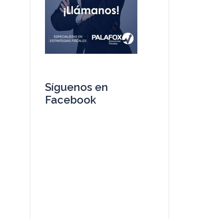
Síguenos en
Facebook