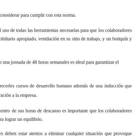
considerar para cumplir con esta norma.
l uso de todas las herramientas necesarias para que los colaboradores
iliario apropiado, ventilación en su sitio de trabajo, y un botiquín y
 una jornada de 48 horas semanales es ideal para garantizar el
recerles cursos de desarrollo humano además de una inducción que
ración a la empresa.
entro de sus horas de descanso es importante que los colaboradores
ra lograr un equilibrio.
es deben estar atentos a eliminar cualquier situación que provoque