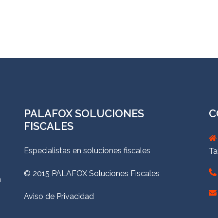
PALAFOX SOLUCIONES
C
FISCALES
Especialistas en soluciones fiscales
Ta
© 2015 PALAFOX Soluciones Fiscales
n
Aviso de Privacidad