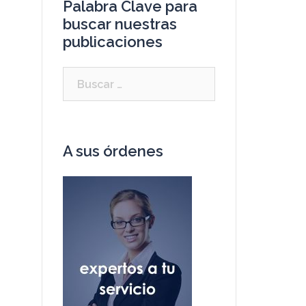
Palabra Clave para
buscar nuestras
publicaciones
A sus órdenes