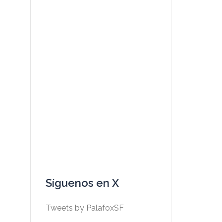
Síguenos en X
Tweets by PalafoxSF