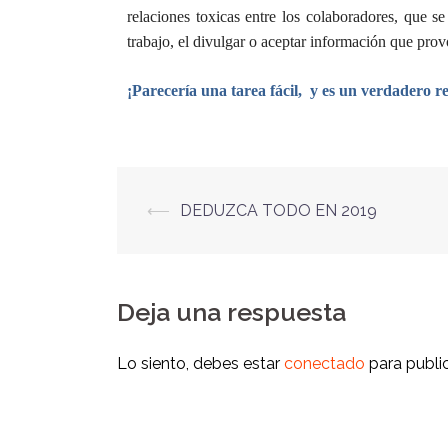
relaciones toxicas entre los colaboradores, que 
trabajo, el divulgar o aceptar información que prov
¡Parecería una tarea fácil,
y es un verdadero r
⟵
DEDUZCA TODO EN 2019
Deja una respuesta
Lo siento, debes estar
conectado
para publi