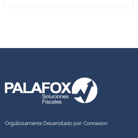
Orgullosamente Desarrollado por:
Connexion