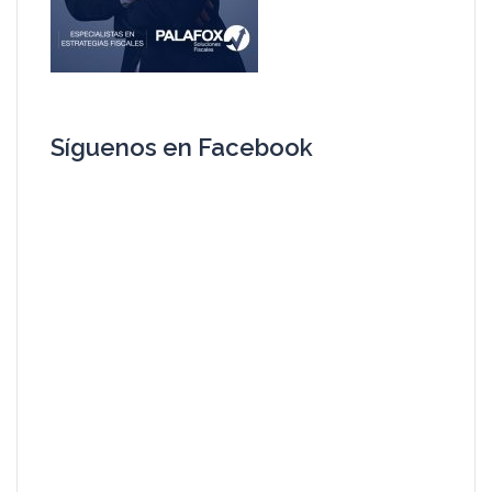
Síguenos en Facebook