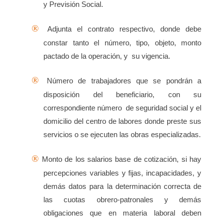
y Previsión Social.
®
Adjunta el contrato respectivo, donde debe
constar tanto el número, tipo, objeto, monto
pactado de la operación, y
su vigencia.
®
Número de trabajadores que se pondrán a
disposición del beneficiario, con su
correspondiente número
de seguridad social y el
domicilio del centro de labores donde preste sus
servicios o se ejecuten las obras especializadas.
®
Monto de los salarios base de cotización, si hay
percepciones variables y fijas, incapacidades, y
demás datos para la determinación correcta de
las cuotas obrero-patronales y demás
obligaciones que en materia laboral deben