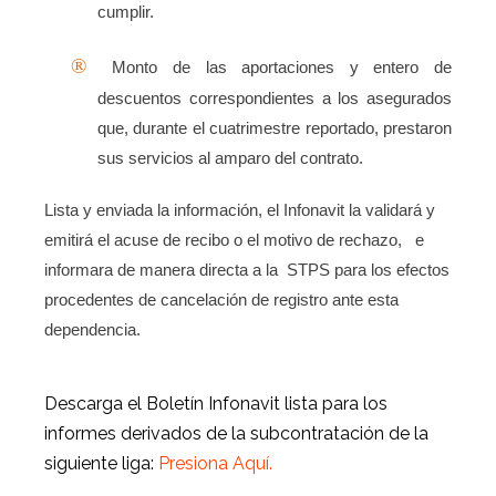
cumplir.
®
Monto de las aportaciones y entero de
descuentos correspondientes a los asegurados
que, durante el cuatrimestre reportado, prestaron
sus servicios al amparo del contrato.
Lista y enviada la información, el Infonavit la validará y
emitirá el acuse de recibo o el motivo de rechazo,
e
informara de manera directa a la
STPS para los efectos
procedentes de cancelación de registro ante esta
dependencia.
Descarga el Boletín Infonavit lista para los
informes derivados de la subcontratación de la
siguiente liga:
Presiona Aquí.