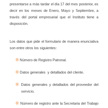
presentarse a más tardar el día 17 del mes posterior, es
decir en los meses de Enero, Mayo y Septiembre, a
través del portal empresarial que el Instituto tiene a
disposición.
Los datos que pide el formulario de manera enunciativa
son entre otros los siguientes:
®
Número de Registro Patronal.
®
Datos generales
y detallados del cliente.
®
Datos generales y detallados del proveedor del
servicio.
®
Número de registro ante la Secretaria del Trabajo