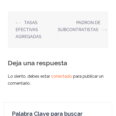
⟵
TASAS
PADRON DE
EFECTIVAS
SUBCONTRATISTAS
⟶
AGREGADAS
Deja una respuesta
Lo siento, debes estar
conectado
para publicar un
comentario.
Palabra Clave para buscar