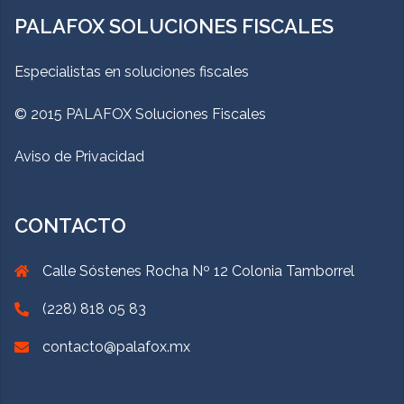
PALAFOX SOLUCIONES FISCALES
Especialistas en soluciones fiscales
© 2015 PALAFOX Soluciones Fiscales
Aviso de Privacidad
CONTACTO
Calle Sóstenes Rocha Nº 12 Colonia Tamborrel
(228) 818 05 83
contacto@palafox.mx