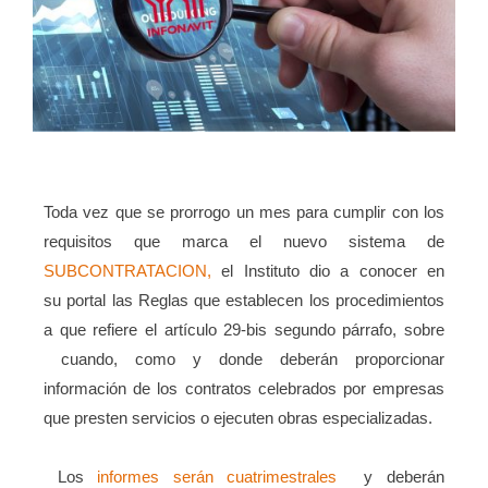
Toda vez que se prorrogo un mes para cumplir con los
requisitos que marca el nuevo sistema de
SUBCONTRATACION,
el Instituto dio a conocer en
su
portal
las Reglas que establecen los procedimientos
a que refiere el artículo 29-bis segundo párrafo, sobre
cuando, como y donde deberán proporcionar
información de los contratos celebrados por empresas
que presten servicios o ejecuten obras especializadas.
Los
informes serán cuatrimestrales
y deberán