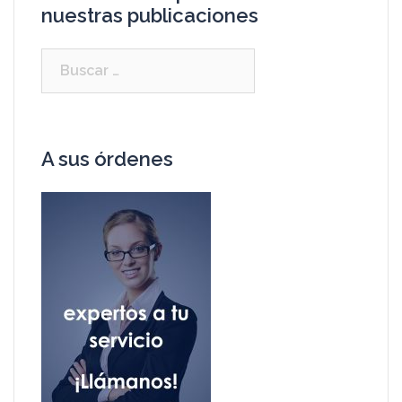
nuestras publicaciones
A sus órdenes