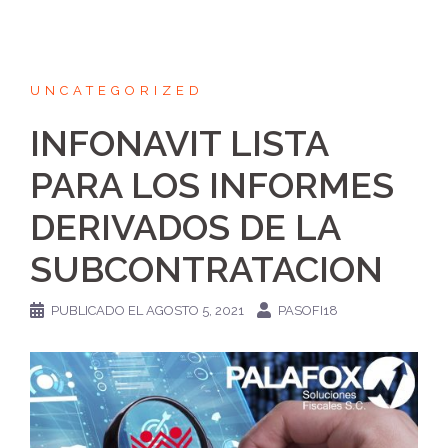
UNCATEGORIZED
INFONAVIT LISTA
PARA LOS INFORMES
DERIVADOS DE LA
SUBCONTRATACION
PUBLICADO EL
AGOSTO 5, 2021
PASOFI18