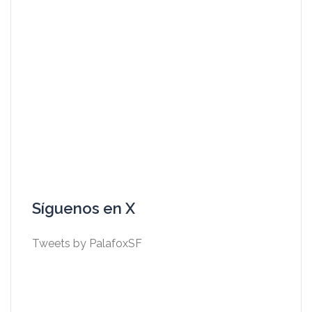
Síguenos en X
Tweets by PalafoxSF