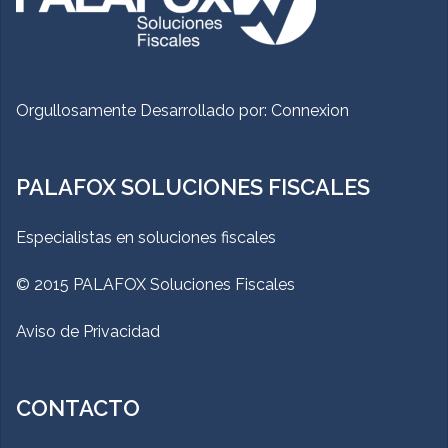
Orgullosamente Desarrollado por:
Connexion
PALAFOX SOLUCIONES FISCALES
Especialistas en soluciones fiscales
© 2015 PALAFOX Soluciones Fiscales
Aviso de Privacidad
CONTACTO