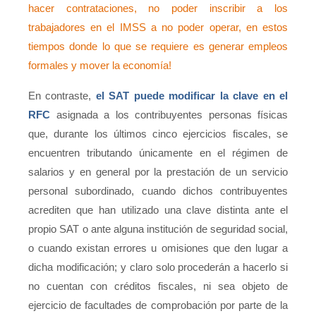
hacer contrataciones, no poder inscribir a los
trabajadores en el IMSS a no poder operar, en estos
tiempos donde lo que se requiere es generar empleos
formales y mover la economía!
En contraste,
el SAT puede modificar la clave en el
RFC
asignada a los contribuyentes personas físicas
que, durante los últimos cinco ejercicios fiscales, se
encuentren tributando únicamente en el régimen de
salarios y en general por la prestación de un servicio
personal subordinado, cuando dichos contribuyentes
acrediten que han utilizado una clave distinta ante el
propio SAT o ante alguna institución de seguridad social,
o cuando existan errores u omisiones que den lugar a
dicha modificación; y claro solo procederán a hacerlo si
no cuentan con créditos fiscales, ni sea objeto de
ejercicio de facultades de comprobación por parte de la