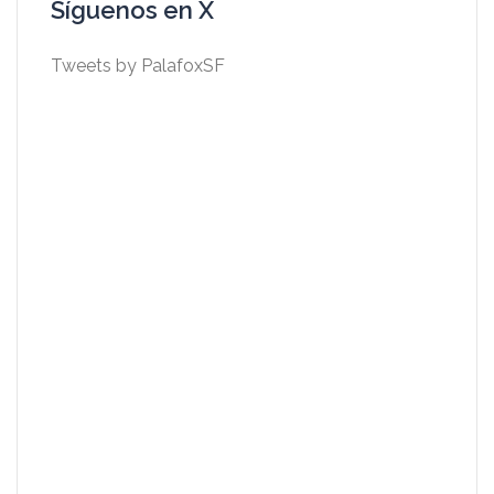
Síguenos en X
Tweets by PalafoxSF