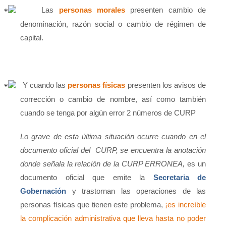
Las
personas morales
presenten cambio de
denominación, razón social o cambio de régimen de
capital.
Y cuando las
personas físicas
presenten los avisos de
corrección o cambio de nombre, así como también
cuando se tenga por algún error 2 números de CURP
Lo grave de esta última situación ocurre cuando en el
documento oficial del
CURP, se encuentra la anotación
donde señala la relación de la CURP ERRONEA,
es un
documento oficial que emite la
Secretaria de
Gobernación
y trastornan las operaciones de las
personas físicas que tienen este problema,
¡es increíble
la complicación administrativa que lleva hasta no poder