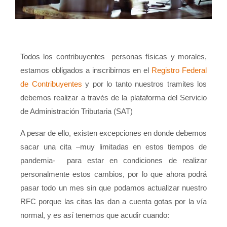
Todos los contribuyentes
personas físicas y morales,
estamos obligados a inscribirnos en el
Registro Federal
de Contribuyentes
y por lo tanto nuestros tramites los
debemos realizar a través de la plataforma del Servicio
de Administración Tributaria (SAT)
A pesar de ello, existen excepciones en donde debemos
sacar una cita –muy limitadas en estos tiempos de
pandemia-
para estar en condiciones de realizar
personalmente estos cambios, por lo que ahora podrá
pasar todo un mes sin que podamos actualizar nuestro
RFC porque las citas las dan a cuenta gotas por la vía
normal, y es así tenemos que acudir cuando: