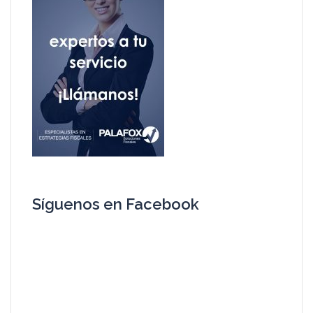
Síguenos en Facebook