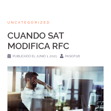
UNCATEGORIZED
CUANDO SAT
MODIFICA RFC
PUBLICADO EL
JUNIO 1, 2021
PASOFI18