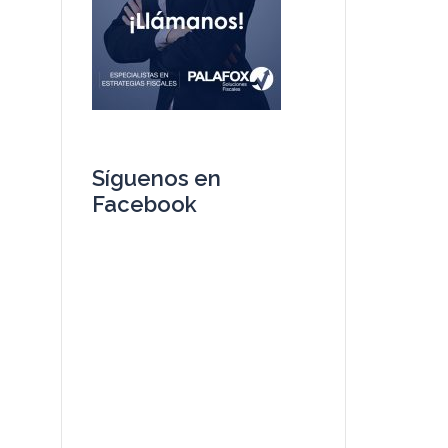
Síguenos en
Facebook