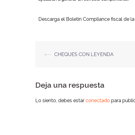
Descarga el Boletín Compliance fiscal de la 
⟵
CHEQUES CON LEYENDA
Deja una respuesta
Lo siento, debes estar
conectado
para publi