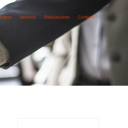
sotros
Servicios
Publicaciones
Contacto