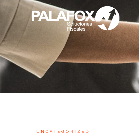
UNCATEGORIZED