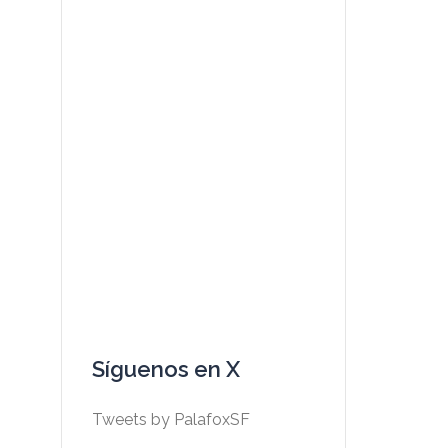
Síguenos en X
Tweets by PalafoxSF