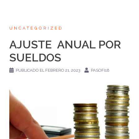
UNCATEGORIZED
AJUSTE ANUAL POR
SUELDOS
PUBLICADO EL
FEBRERO 21, 2023
PASOFI18