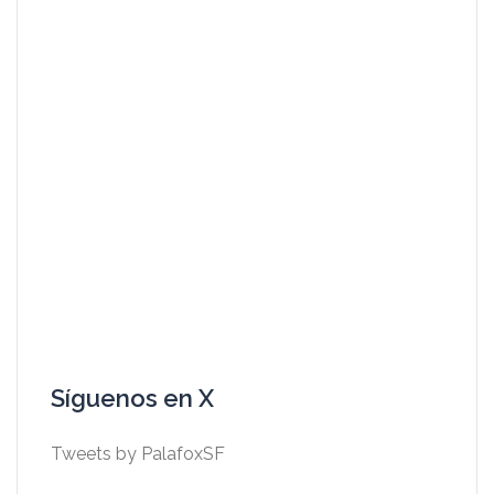
Síguenos en X
Tweets by PalafoxSF