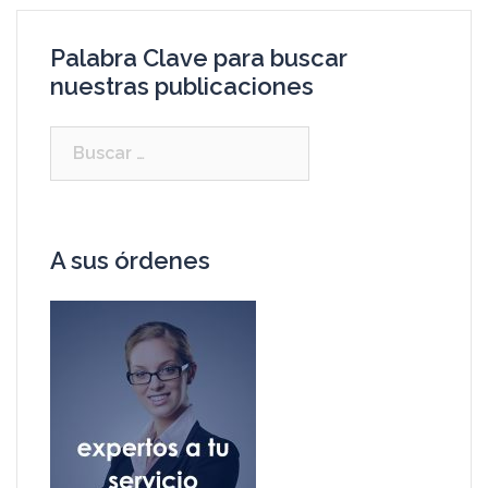
Palabra Clave para buscar
nuestras publicaciones
A sus órdenes