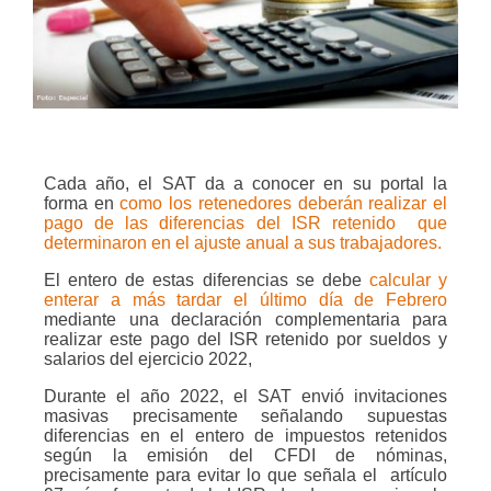
Cada año, el SAT da a conocer en su portal la
forma en
como los retenedores deberán realizar el
pago de las diferencias del ISR retenido
que
determinaron en el ajuste anual a sus trabajadores.
El entero de estas diferencias se debe
calcular y
enterar a más tardar el último día de Febrero
mediante una declaración complementaria para
realizar este pago del ISR retenido por sueldos y
salarios del ejercicio 2022,
Durante el año 2022, el SAT envió invitaciones
masivas precisamente señalando supuestas
diferencias en el entero de impuestos retenidos
según la emisión del CFDI de nóminas,
precisamente para evitar lo que señala el
artículo