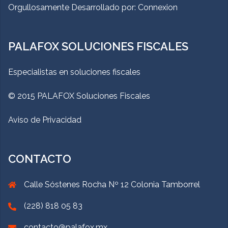
Orgullosamente Desarrollado por:
Connexion
PALAFOX SOLUCIONES FISCALES
Especialistas en soluciones fiscales
© 2015 PALAFOX Soluciones Fiscales
Aviso de Privacidad
CONTACTO
Calle Sóstenes Rocha Nº 12 Colonia Tamborrel
(228) 818 05 83
contacto@palafox.mx