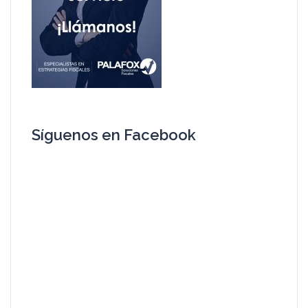
Síguenos en Facebook