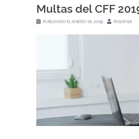
Multas del CFF 201
PUBLICADO EL
ENERO 18, 2019
PASOFI18