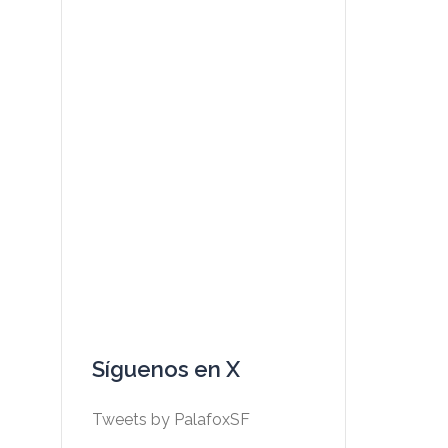
Síguenos en X
Tweets by PalafoxSF