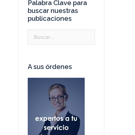
Palabra Clave para
buscar nuestras
publicaciones
Buscar:
A sus órdenes