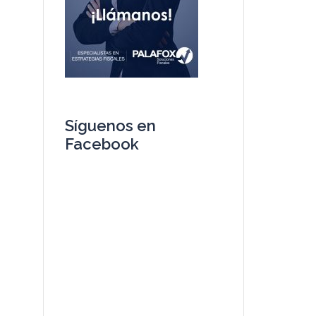
Síguenos en
Facebook