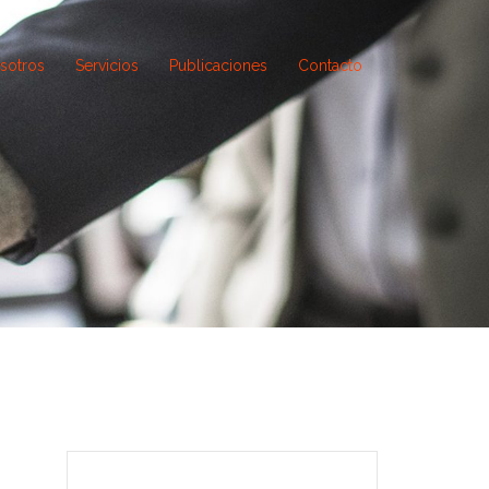
sotros
Servicios
Publicaciones
Contacto