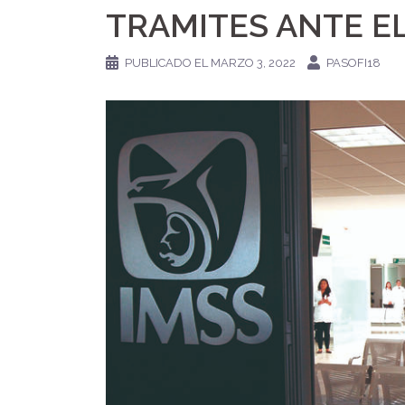
TRAMITES ANTE EL
PUBLICADO EL
MARZO 3, 2022
PASOFI18