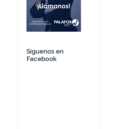
Síguenos en
Facebook