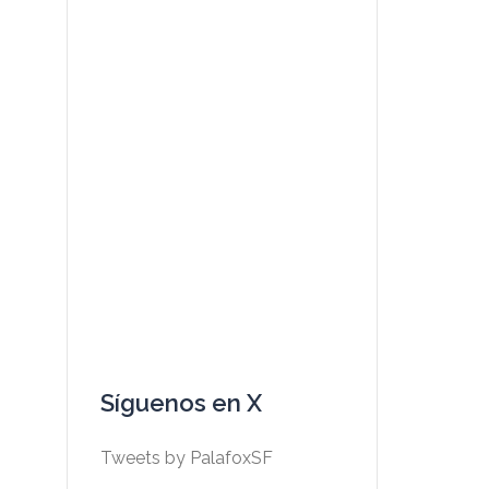
Síguenos en X
Tweets by PalafoxSF