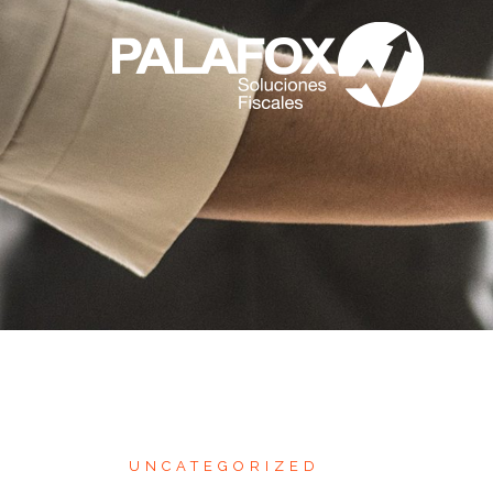
UNCATEGORIZED