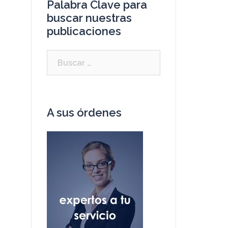
Palabra Clave para
buscar nuestras
publicaciones
A sus órdenes