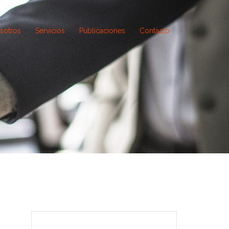
sotros
Servicios
Publicaciones
Contacto