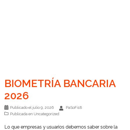
BIOMETRÍA BANCARIA
2026
Publicado el
julio 9, 2026
PaSoFi18
Publicada en
Uncategorized
Lo que empresas y usuarios debemos saber sobre la