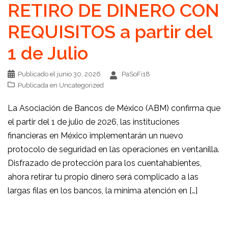
RETIRO DE DINERO CON
REQUISITOS a partir del
1 de Julio
Publicado el
junio 30, 2026
PaSoFi18
Publicada en
Uncategorized
La Asociación de Bancos de México (ABM) confirma que
el partir del 1 de julio de 2026, las instituciones
financieras en México implementarán un nuevo
protocolo de seguridad en las operaciones en ventanilla.
Disfrazado de protección para los cuentahabientes,
ahora retirar tu propio dinero será complicado a las
largas filas en los bancos, la mínima atención en […]