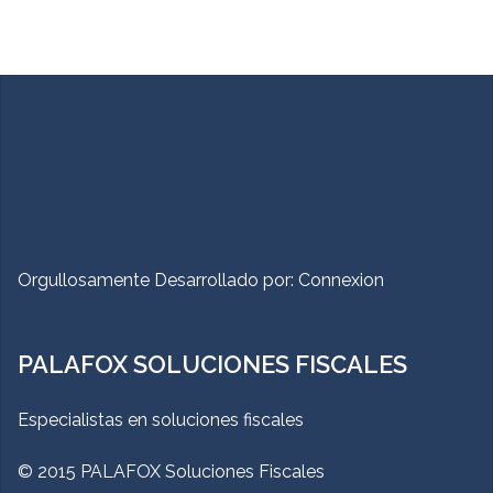
Orgullosamente Desarrollado por:
Connexion
PALAFOX SOLUCIONES FISCALES
Especialistas en soluciones fiscales
© 2015 PALAFOX Soluciones Fiscales