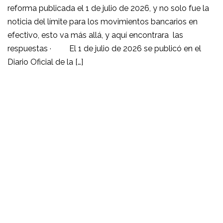
reforma publicada el 1 de julio de 2026, y no solo fue la
noticia del límite para los movimientos bancarios en
efectivo, esto va más allá, y aquí encontrara las
respuestas · El 1 de julio de 2026 se publicó en el
Diario Oficial de la […]