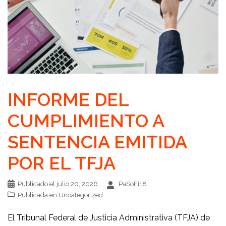
INFORME DEL
CUMPLIMIENTO A
SENTENCIA EMITIDA
POR EL TFJA
Publicado el
julio 20, 2026
PaSoFi18
Publicada en
Uncategorized
El Tribunal Federal de Justicia Administrativa (TFJA) de