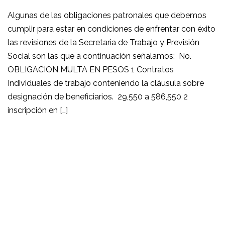
Algunas de las obligaciones patronales que debemos
cumplir para estar en condiciones de enfrentar con éxito
las revisiones de la Secretaria de Trabajo y Previsión
Social son las que a continuación señalamos: No.
OBLIGACION MULTA EN PESOS 1 Contratos
Individuales de trabajo conteniendo la cláusula sobre
designación de beneficiarios. 29,550 a 586,550 2
inscripción en […]