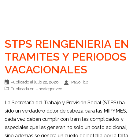
STPS REINGENIERIA EN
TRAMITES Y PERIODOS
VACACIONALES
Publicado el
julio 22, 2026
PaSoFi18
Publicada en
Uncategorized
La Secretaría del Trabajo y Previsión Social (STPS) ha
sido un verdadero dolor de cabeza para las MIPYMES,
cada vez deben cumplir con tramites complicados y
especiales que les generan no solo un costo adicional,
sino además se genera un cuello de botella por la falta