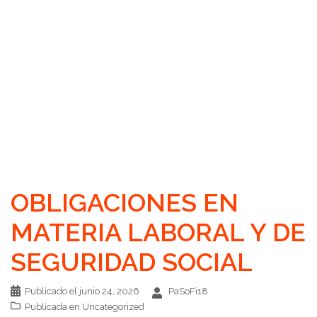
OBLIGACIONES EN
MATERIA LABORAL Y DE
SEGURIDAD SOCIAL
Publicado el
junio 24, 2026
PaSoFi18
Publicada en
Uncategorized