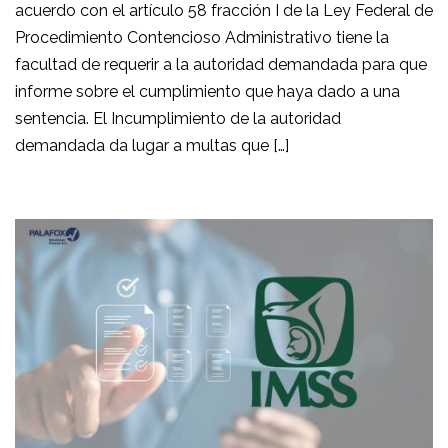
acuerdo con el artículo 58 fracción I de la Ley Federal de
Procedimiento Contencioso Administrativo tiene la
facultad de requerir a la autoridad demandada para que
informe sobre el cumplimiento que haya dado a una
sentencia. El Incumplimiento de la autoridad
demandada da lugar a multas que […]