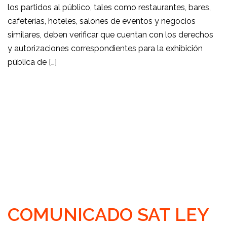
los partidos al público, tales como restaurantes, bares,
cafeterías, hoteles, salones de eventos y negocios
similares, deben verificar que cuentan con los derechos
y autorizaciones correspondientes para la exhibición
pública de […]
COMUNICADO SAT LEY