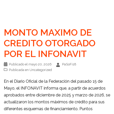
MONTO MAXIMO DE
CREDITO OTORGADO
POR EL INFONAVIT
Publicado el
mayo 20, 2026
PaSoFi18
Publicada en
Uncategorized
En el Diario Oficial de la Federación del pasado 15 de
Mayo, el INFONAVIT informa que, a partir de acuerdos
aprobados entre diciembre de 2025 y marzo de 2026, se
actualizaron los montos máximos de crédito para sus
diferentes esquemas de financiamiento. Puntos