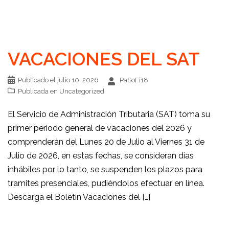
VACACIONES DEL SAT
Publicado el
julio 10, 2026
PaSoFi18
Publicada en
Uncategorized
El Servicio de Administración Tributaria (SAT) toma su
primer periodo general de vacaciones del 2026 y
comprenderán del Lunes 20 de Julio al Viernes 31 de
Julio de 2026, en estas fechas, se consideran días
inhábiles por lo tanto, se suspenden los plazos para
tramites presenciales, pudiéndolos efectuar en línea.
Descarga el Boletín Vacaciones del […]