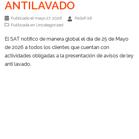
ANTILAVADO
Publicado el
mayo 27, 2026
PaSoFi18
Publicada en
Uncategorized
El SAT notifico de manera global el día de 25 de Mayo
de 2026 a todos los clientes que cuentan con
actividades obligadas a la presentación de avisos de ley
anti lavado.